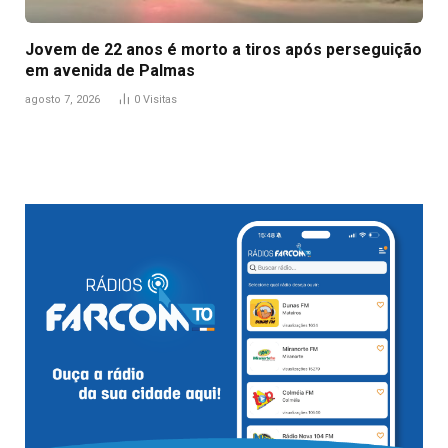
Jovem de 22 anos é morto a tiros após perseguição
em avenida de Palmas
agosto 7, 2026
0
Visitas