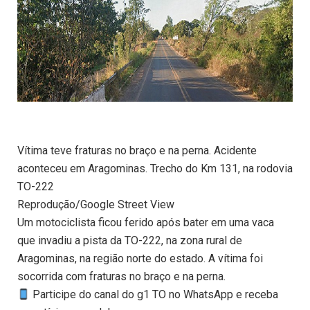
Vítima teve fraturas no braço e na perna. Acidente
aconteceu em Aragominas. Trecho do Km 131, na rodovia
TO-222
Reprodução/Google Street View
Um motociclista ficou ferido após bater em uma vaca
que invadiu a pista da TO-222, na zona rural de
Aragominas, na região norte do estado. A vítima foi
socorrida com fraturas no braço e na perna.
Participe do canal do g1 TO no WhatsApp e receba