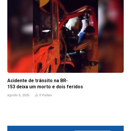
Acidente de trânsito na BR-
153 deixa um morto e dois feridos
agosto 6, 2026
0
Visitas