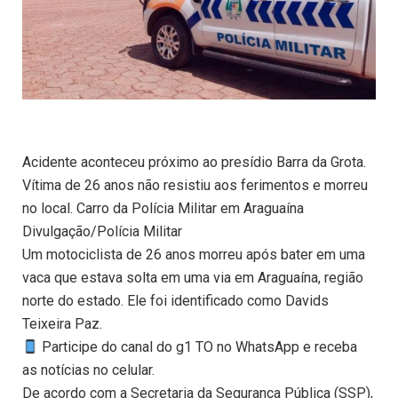
Acidente aconteceu próximo ao presídio Barra da Grota.
Vítima de 26 anos não resistiu aos ferimentos e morreu
no local. Carro da Polícia Militar em Araguaína
Divulgação/Polícia Militar
Um motociclista de 26 anos morreu após bater em uma
vaca que estava solta em uma via em Araguaína, região
norte do estado. Ele foi identificado como Davids
Teixeira Paz.
Participe do canal do g1 TO no WhatsApp e receba
as notícias no celular.
De acordo com a Secretaria da Segurança Pública (SSP),