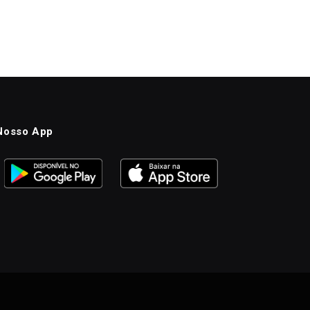
Nosso App