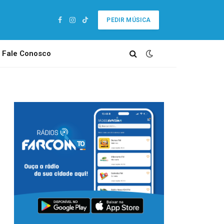
PEDIR MÚSICA
Facebook
Instagram
TikTok
Fale Conosco