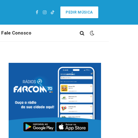
PEDIR MÚSICA
Facebook
Instagram
TikTok
Fale Conosco