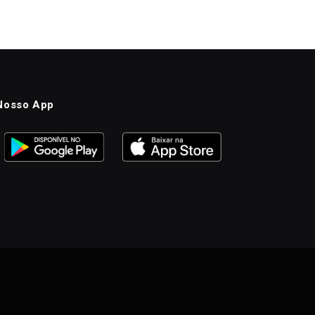
Nosso App