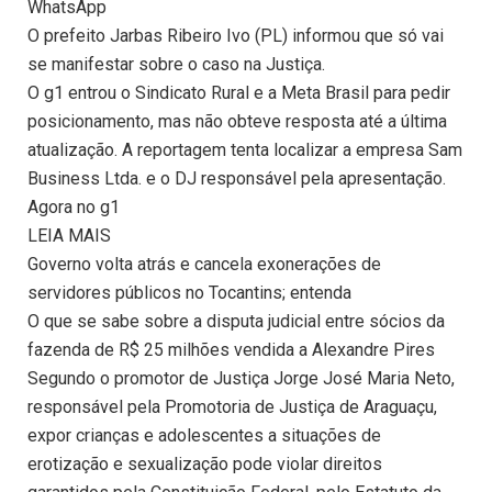
WhatsApp
O prefeito Jarbas Ribeiro Ivo (PL) informou que só vai
se manifestar sobre o caso na Justiça.
O g1 entrou o Sindicato Rural e a Meta Brasil para pedir
posicionamento, mas não obteve resposta até a última
atualização. A reportagem tenta localizar a empresa Sam
Business Ltda. e o DJ responsável pela apresentação.
Agora no g1
LEIA MAIS
Governo volta atrás e cancela exonerações de
servidores públicos no Tocantins; entenda
O que se sabe sobre a disputa judicial entre sócios da
fazenda de R$ 25 milhões vendida a Alexandre Pires
Segundo o promotor de Justiça Jorge José Maria Neto,
responsável pela Promotoria de Justiça de Araguaçu,
expor crianças e adolescentes a situações de
erotização e sexualização pode violar direitos