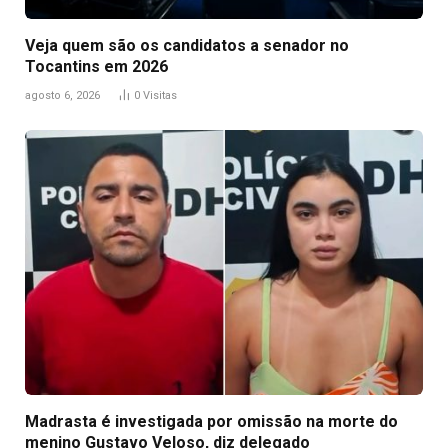
Veja quem são os candidatos a senador no
Tocantins em 2026
agosto 6, 2026
0
Visitas
Madrasta é investigada por omissão na morte do
menino Gustavo Veloso, diz delegado