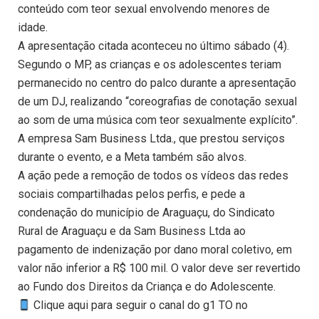
conteúdo com teor sexual envolvendo menores de
idade.
A apresentação citada aconteceu no último sábado (4).
Segundo o MP, as crianças e os adolescentes teriam
permanecido no centro do palco durante a apresentação
de um DJ, realizando “coreografias de conotação sexual
ao som de uma música com teor sexualmente explícito”.
A empresa Sam Business Ltda., que prestou serviços
durante o evento, e a Meta também são alvos.
A ação pede a remoção de todos os vídeos das redes
sociais compartilhadas pelos perfis, e pede a
condenação do município de Araguaçu, do Sindicato
Rural de Araguaçu e da Sam Business Ltda ao
pagamento de indenização por dano moral coletivo, em
valor não inferior a R$ 100 mil. O valor deve ser revertido
ao Fundo dos Direitos da Criança e do Adolescente.
Clique aqui para seguir o canal do g1 TO no