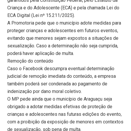
garantidos pela Constituição Federal, pelo Estatuto da
Criança e do Adolescente (ECA) e pela chamada Lei do
ECA Digital (Lei nº 15.211/2025).
A Promotoria pede que o município adote medidas para
proteger crianças e adolescentes em futuros eventos,
evitando que menores sejam expostos a situações de
sexualização. Caso a determinação não seja cumprida,
poderá haver aplicação de multa.
Remoção do conteúdo
Caso o Facebook descumpra eventual determinação
judicial de remoção imediata do conteúdo, a empresa
também poderá ser condenada ao pagamento de
indenização por dano moral coletivo.
O MP pede ainda que o município de Araguaçu seja
obrigado a adotar medidas efetivas de proteção de
crianças e adolescentes nas futuras edições do evento,
com a proibição da exposição de menores em contextos
de sexualização, sob pena de multa.