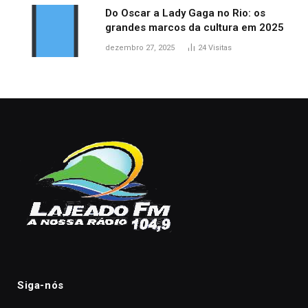
Do Oscar a Lady Gaga no Rio: os
grandes marcos da cultura em 2025
dezembro 27, 2025
24
Visitas
Siga-nós