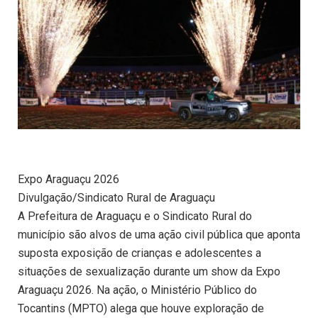
Expo Araguaçu 2026
Divulgação/Sindicato Rural de Araguaçu
A Prefeitura de Araguaçu e o Sindicato Rural do
município são alvos de uma ação civil pública que aponta
suposta exposição de crianças e adolescentes a
situações de sexualização durante um show da Expo
Araguaçu 2026. Na ação, o Ministério Público do
Tocantins (MPTO) alega que houve exploração de