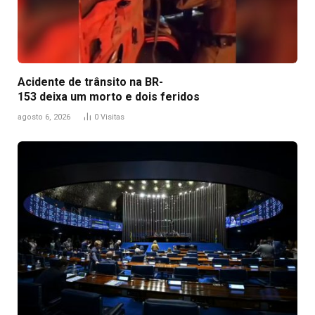
Acidente de trânsito na BR-
153 deixa um morto e dois feridos
agosto 6, 2026
0
Visitas