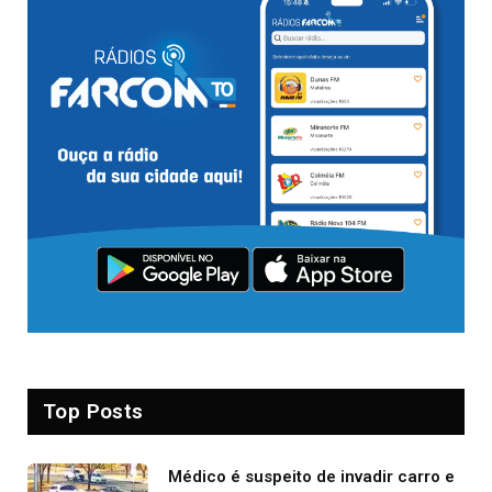
Top Posts
Médico é suspeito de invadir carro e