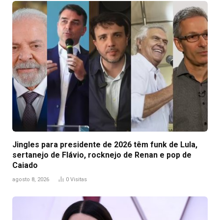
Jingles para presidente de 2026 têm funk de Lula,
sertanejo de Flávio, rocknejo de Renan e pop de
Caiado
agosto 8, 2026
0
Visitas