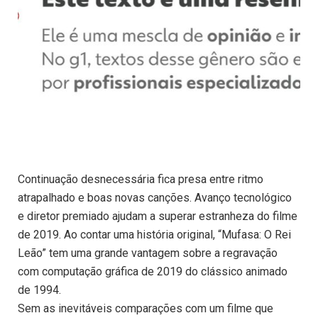
Continuação desnecessária fica presa entre ritmo
atrapalhado e boas novas canções. Avanço tecnológico
e diretor premiado ajudam a superar estranheza do filme
de 2019. Ao contar uma história original, “Mufasa: O Rei
Leão” tem uma grande vantagem sobre a regravação
com computação gráfica de 2019 do clássico animado
de 1994.
Sem as inevitáveis comparações com um filme que