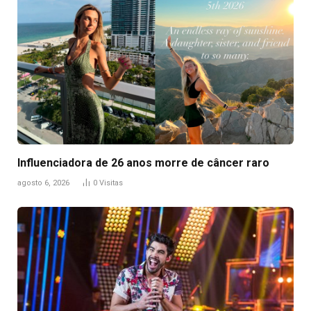
Influenciadora de 26 anos morre de câncer raro
agosto 6, 2026
0
Visitas