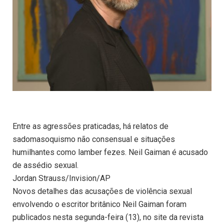
Entre as agressões praticadas, há relatos de
sadomasoquismo não consensual e situações
humilhantes como lamber fezes. Neil Gaiman é acusado
de assédio sexual.
Jordan Strauss/Invision/AP
Novos detalhes das acusações de violência sexual
envolvendo o escritor britânico Neil Gaiman foram
publicados nesta segunda-feira (13), no site da revista