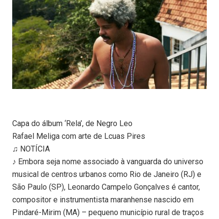
Capa do álbum ‘Rela’, de Negro Leo
Rafael Meliga com arte de Lcuas Pires
♫ NOTÍCIA
♪ Embora seja nome associado à vanguarda do universo
musical de centros urbanos como Rio de Janeiro (RJ) e
São Paulo (SP), Leonardo Campelo Gonçalves é cantor,
compositor e instrumentista maranhense nascido em
Pindaré-Mirim (MA) – pequeno município rural de traços