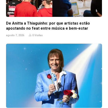
De Anitta a Thiaguinho: por que artistas estão
apostando no feat entre música e bem-estar
agosto 7, 2026
0
Visitas