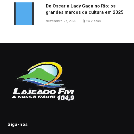
Do Oscar a Lady Gaga no Rio: os
grandes marcos da cultura em 2025
dezembro 27, 2025
24
Visitas
Siga-nós