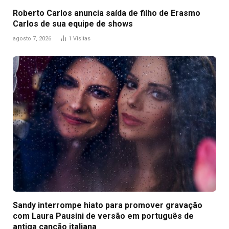
Roberto Carlos anuncia saída de filho de Erasmo
Carlos de sua equipe de shows
agosto 7, 2026
1
Visitas
Sandy interrompe hiato para promover gravação
com Laura Pausini de versão em português de
antiga canção italiana