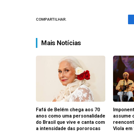
COMPARTILHAR.
Mais Notícias
Fafá de Belém chega aos 70
Imponent
anos como uma personalidade
assume 
do Brasil que vive e canta com
reencont
a intensidade das pororocas
Viola em 