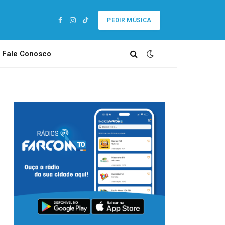
PEDIR MÚSICA
Facebook
Instagram
TikTok
Fale Conosco