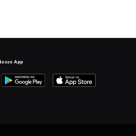
Nosso App