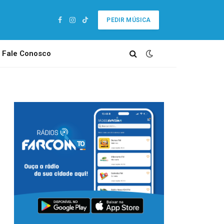
PEDIR MÚSICA
Facebook
Instagram
TikTok
Fale Conosco