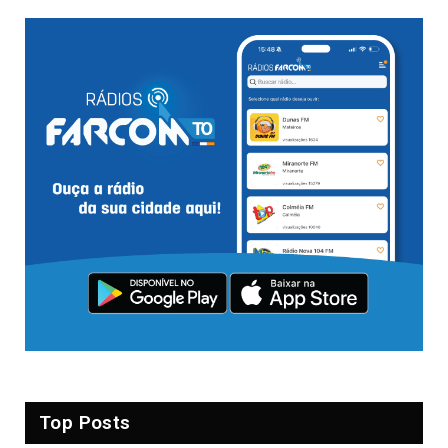
Top Posts