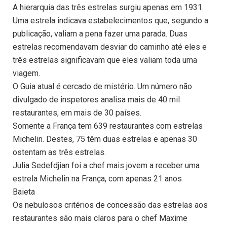
A hierarquia das três estrelas surgiu apenas em 1931.
Uma estrela indicava estabelecimentos que, segundo a
publicação, valiam a pena fazer uma parada. Duas
estrelas recomendavam desviar do caminho até eles e
três estrelas significavam que eles valiam toda uma
viagem.
O Guia atual é cercado de mistério. Um número não
divulgado de inspetores analisa mais de 40 mil
restaurantes, em mais de 30 países.
Somente a França tem 639 restaurantes com estrelas
Michelin. Destes, 75 têm duas estrelas e apenas 30
ostentam as três estrelas.
Julia Sedefdjian foi a chef mais jovem a receber uma
estrela Michelin na França, com apenas 21 anos
Baieta
Os nebulosos critérios de concessão das estrelas aos
restaurantes são mais claros para o chef Maxime