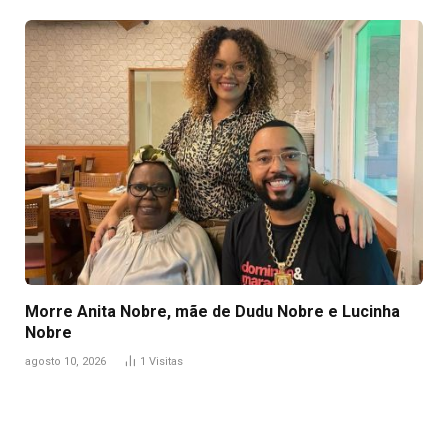
Morre Anita Nobre, mãe de Dudu Nobre e Lucinha
Nobre
agosto 10, 2026
1
Visitas