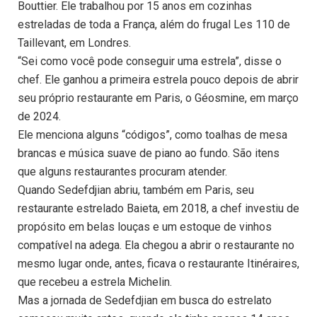
Bouttier. Ele trabalhou por 15 anos em cozinhas
estreladas de toda a França, além do frugal Les 110 de
Taillevant, em Londres.
“Sei como você pode conseguir uma estrela”, disse o
chef. Ele ganhou a primeira estrela pouco depois de abrir
seu próprio restaurante em Paris, o Géosmine, em março
de 2024.
Ele menciona alguns “códigos”, como toalhas de mesa
brancas e música suave de piano ao fundo. São itens
que alguns restaurantes procuram atender.
Quando Sedefdjian abriu, também em Paris, seu
restaurante estrelado Baieta, em 2018, a chef investiu de
propósito em belas louças e um estoque de vinhos
compatível na adega. Ela chegou a abrir o restaurante no
mesmo lugar onde, antes, ficava o restaurante Itinéraires,
que recebeu a estrela Michelin.
Mas a jornada de Sedefdjian em busca do estrelato