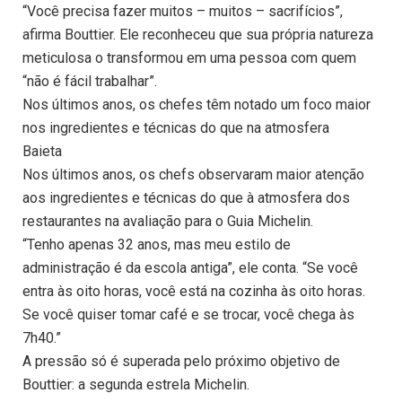
“Você precisa fazer muitos – muitos – sacrifícios”,
afirma Bouttier. Ele reconheceu que sua própria natureza
meticulosa o transformou em uma pessoa com quem
“não é fácil trabalhar”.
Nos últimos anos, os chefes têm notado um foco maior
nos ingredientes e técnicas do que na atmosfera
Baieta
Nos últimos anos, os chefs observaram maior atenção
aos ingredientes e técnicas do que à atmosfera dos
restaurantes na avaliação para o Guia Michelin.
“Tenho apenas 32 anos, mas meu estilo de
administração é da escola antiga”, ele conta. “Se você
entra às oito horas, você está na cozinha às oito horas.
Se você quiser tomar café e se trocar, você chega às
7h40.”
A pressão só é superada pelo próximo objetivo de
Bouttier: a segunda estrela Michelin.