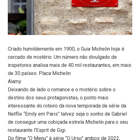
Criado humildemente em 1900, o Guia Michelin hoje é
cercado de mistério. Um número não divulgado de
inspetores analisa mais de 40 mil restaurantes, em mais
de 30 países. Placa Michelin
Alamy
Deixando de lado o romance e o mistério sobre o
destino dos seus protagonistas, o ponto mais
interessante do roteiro da nova temporada da série da
Netflix “Emily em Paris” talvez seja o sonho de Gabriel
de conseguir uma cobiçada estrela Michelin para o seu
restaurante l’Esprit de Gigi.
Do filme “O Menu” à série “O Urso” ambos de 2022,