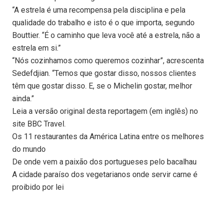
“A estrela é uma recompensa pela disciplina e pela
qualidade do trabalho e isto é o que importa, segundo
Bouttier. “É o caminho que leva você até a estrela, não a
estrela em si.”
“Nós cozinhamos como queremos cozinhar”, acrescenta
Sedefdjian. “Temos que gostar disso, nossos clientes
têm que gostar disso. E, se o Michelin gostar, melhor
ainda.”
Leia a versão original desta reportagem (em inglês) no
site BBC Travel.
Os 11 restaurantes da América Latina entre os melhores
do mundo
De onde vem a paixão dos portugueses pelo bacalhau
A cidade paraíso dos vegetarianos onde servir carne é
proibido por lei