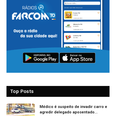
Top Posts
Médico é suspeito de invadir carro e
agredir delegado aposentado