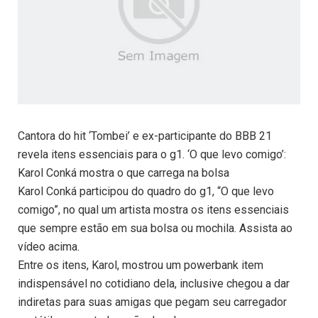
Cantora do hit ‘Tombei’ e ex-participante do BBB 21
revela itens essenciais para o g1. ‘O que levo comigo’:
Karol Conká mostra o que carrega na bolsa
Karol Conká participou do quadro do g1, “O que levo
comigo”, no qual um artista mostra os itens essenciais
que sempre estão em sua bolsa ou mochila. Assista ao
vídeo acima.
Entre os itens, Karol, mostrou um powerbank item
indispensável no cotidiano dela, inclusive chegou a dar
indiretas para suas amigas que pegam seu carregador