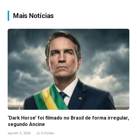
Link
Mais Notícias
‘Dark Horse’ foi filmado no Brasil de forma irregular,
segundo Ancine
agosto 5, 2026
0
Visitas