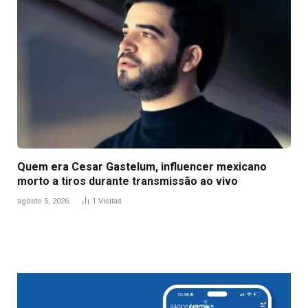
Quem era Cesar Gastelum, influencer mexicano
morto a tiros durante transmissão ao vivo
agosto 5, 2026
1
Visitas