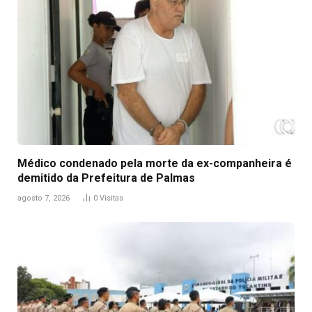
Médico condenado pela morte da ex-companheira é
demitido da Prefeitura de Palmas
agosto 7, 2026
0
Visitas