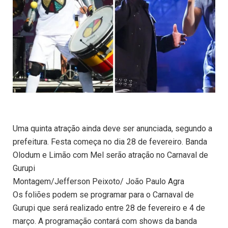
Uma quinta atração ainda deve ser anunciada, segundo a
prefeitura. Festa começa no dia 28 de fevereiro. Banda
Olodum e Limão com Mel serão atração no Carnaval de
Gurupi
Montagem/Jefferson Peixoto/ João Paulo Agra
Os foliões podem se programar para o Carnaval de
Gurupi que será realizado entre 28 de fevereiro e 4 de
março. A programação contará com shows da banda