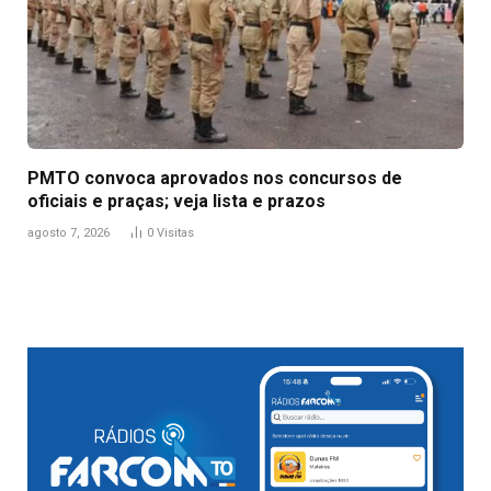
PMTO convoca aprovados nos concursos de
oficiais e praças; veja lista e prazos
agosto 7, 2026
0
Visitas