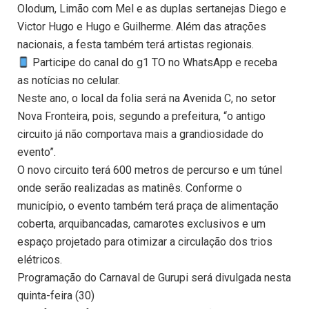
Olodum, Limão com Mel e as duplas sertanejas Diego e
Victor Hugo e Hugo e Guilherme. Além das atrações
nacionais, a festa também terá artistas regionais.
Participe do canal do g1 TO no WhatsApp e receba
as notícias no celular.
Neste ano, o local da folia será na Avenida C, no setor
Nova Fronteira, pois, segundo a prefeitura, “o antigo
circuito já não comportava mais a grandiosidade do
evento”.
O novo circuito terá 600 metros de percurso e um túnel
onde serão realizadas as matinês. Conforme o
município, o evento também terá praça de alimentação
coberta, arquibancadas, camarotes exclusivos e um
espaço projetado para otimizar a circulação dos trios
elétricos.
Programação do Carnaval de Gurupi será divulgada nesta
quinta-feira (30)