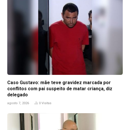
Caso Gustavo: mãe teve gravidez marcada por
conflitos com pai suspeito de matar criança, diz
delegado
agosto 7, 2026
0
Visitas