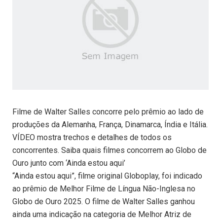
Filme de Walter Salles concorre pelo prêmio ao lado de
produções da Alemanha, França, Dinamarca, Índia e Itália.
VÍDEO mostra trechos e detalhes de todos os
concorrentes. Saiba quais filmes concorrem ao Globo de
Ouro junto com ‘Ainda estou aqui’
“Ainda estou aqui”, filme original Globoplay, foi indicado
ao prêmio de Melhor Filme de Língua Não-Inglesa no
Globo de Ouro 2025. O filme de Walter Salles ganhou
ainda uma indicação na categoria de Melhor Atriz de