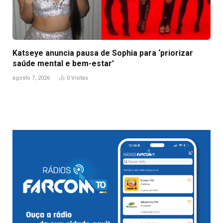
Katseye anuncia pausa de Sophia para ‘priorizar
saúde mental e bem-estar’
agosto 7, 2026
0
Visitas