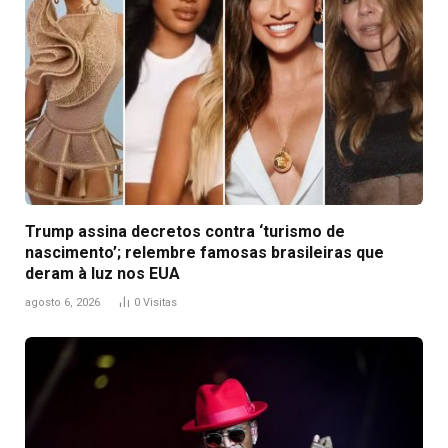
Trump assina decretos contra ‘turismo de
nascimento’; relembre famosas brasileiras que
deram à luz nos EUA
agosto 6, 2026
0
Visitas