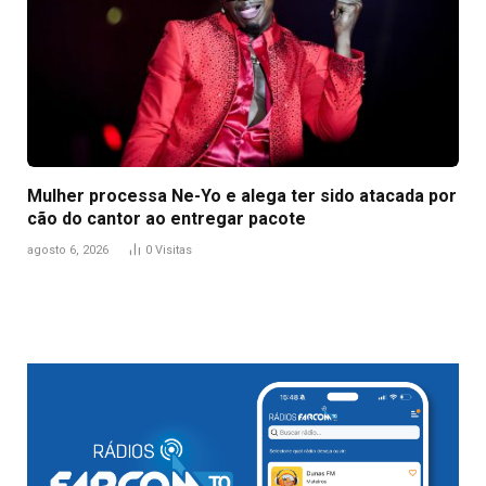
Mulher processa Ne-Yo e alega ter sido atacada por
cão do cantor ao entregar pacote
agosto 6, 2026
0
Visitas