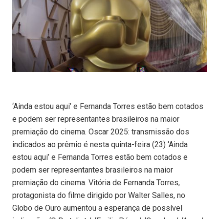
‘Ainda estou aqui’ e Fernanda Torres estão bem cotados
e podem ser representantes brasileiros na maior
premiação do cinema. Oscar 2025: transmissão dos
indicados ao prêmio é nesta quinta-feira (23) ‘Ainda
estou aqui’ e Fernanda Torres estão bem cotados e
podem ser representantes brasileiros na maior
premiação do cinema. Vitória de Fernanda Torres,
protagonista do filme dirigido por Walter Salles, no
Globo de Ouro aumentou a esperança de possível