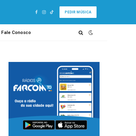
PEDIR MÚSICA
Facebook
Instagram
TikTok
Fale Conosco