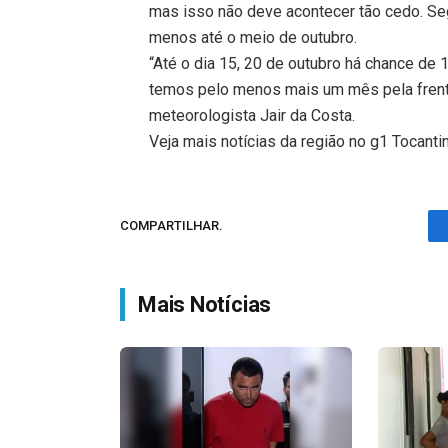
mas isso não deve acontecer tão cedo. Seg
menos até o meio de outubro.
“Até o dia 15, 20 de outubro há chance de 
temos pelo menos mais um mês pela frente
meteorologista Jair da Costa.
Veja mais notícias da região no g1 Tocanti
COMPARTILHAR.
Mais Notícias