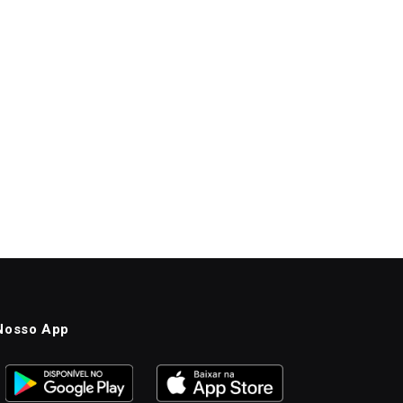
Nosso App