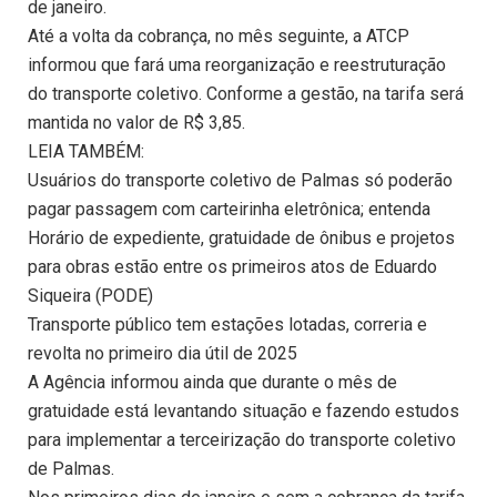
de janeiro.
Até a volta da cobrança, no mês seguinte, a ATCP
informou que fará uma reorganização e reestruturação
do transporte coletivo. Conforme a gestão, na tarifa será
mantida no valor de R$ 3,85.
LEIA TAMBÉM:
Usuários do transporte coletivo de Palmas só poderão
pagar passagem com carteirinha eletrônica; entenda
Horário de expediente, gratuidade de ônibus e projetos
para obras estão entre os primeiros atos de Eduardo
Siqueira (PODE)
Transporte público tem estações lotadas, correria e
revolta no primeiro dia útil de 2025
A Agência informou ainda que durante o mês de
gratuidade está levantando situação e fazendo estudos
para implementar a terceirização do transporte coletivo
de Palmas.