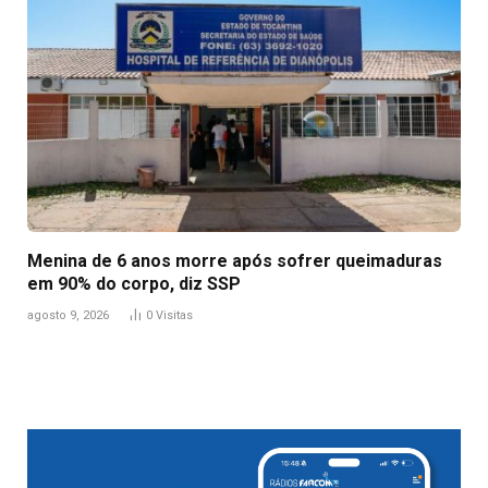
Menina de 6 anos morre após sofrer queimaduras
em 90% do corpo, diz SSP
agosto 9, 2026
0
Visitas