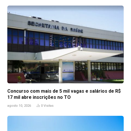
Concurso com mais de 5 mil vagas e salários de R$
17 mil abre inscrições no TO
agosto 10, 2026
0
Visitas