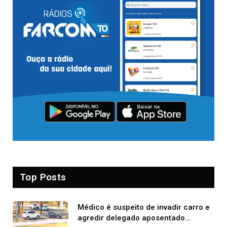
Top Posts
Médico é suspeito de invadir carro e
agredir delegado aposentado