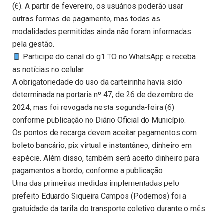
(6). A partir de fevereiro, os usuários poderão usar
outras formas de pagamento, mas todas as
modalidades permitidas ainda não foram informadas
pela gestão.
Participe do canal do g1 TO no WhatsApp e receba
as notícias no celular.
A obrigatoriedade do uso da carteirinha havia sido
determinada na portaria nº 47, de 26 de dezembro de
2024, mas foi revogada nesta segunda-feira (6)
conforme publicação no Diário Oficial do Município.
Os pontos de recarga devem aceitar pagamentos com
boleto bancário, pix virtual e instantâneo, dinheiro em
espécie. Além disso, também será aceito dinheiro para
pagamentos a bordo, conforme a publicação.
Uma das primeiras medidas implementadas pelo
prefeito Eduardo Siqueira Campos (Podemos) foi a
gratuidade da tarifa do transporte coletivo durante o mês