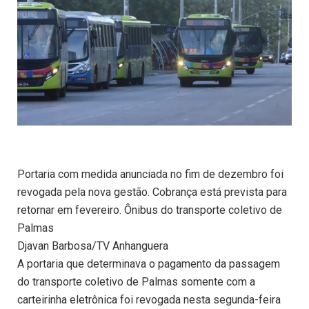
Portaria com medida anunciada no fim de dezembro foi
revogada pela nova gestão. Cobrança está prevista para
retornar em fevereiro. Ônibus do transporte coletivo de
Palmas
Djavan Barbosa/TV Anhanguera
A portaria que determinava o pagamento da passagem
do transporte coletivo de Palmas somente com a
carteirinha eletrônica foi revogada nesta segunda-feira