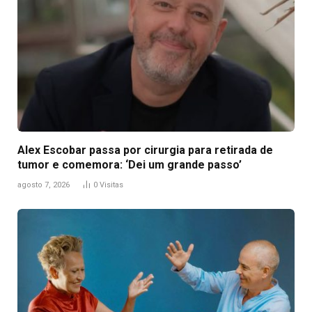
Alex Escobar passa por cirurgia para retirada de
tumor e comemora: ‘Dei um grande passo’
agosto 7, 2026
0
Visitas