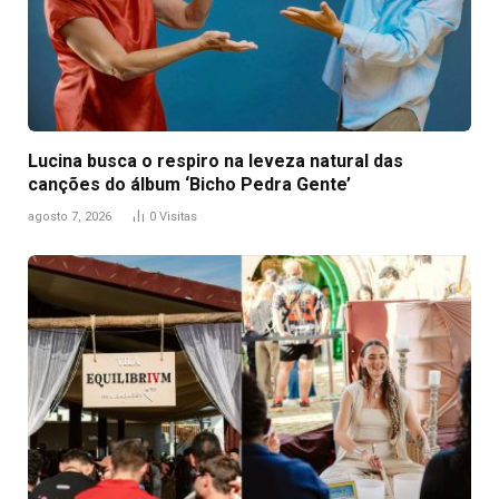
Lucina busca o respiro na leveza natural das
canções do álbum ‘Bicho Pedra Gente’
agosto 7, 2026
0
Visitas