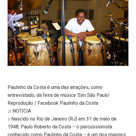
Paulinho da Costa é uma das atrações, como
entrevistado, da feira de música ‘Sim São Paulo’
Reprodução / Facebook Paulinho da Costa
♫ NOTÍCIA
♪ Nascido no Rio de Janeiro (RJ) em 31 de maio de
1948, Paulo Roberto da Costa – o percussionista
conhecido como Paulinho da Costa – é um dos maiores