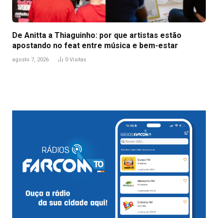
De Anitta a Thiaguinho: por que artistas estão
apostando no feat entre música e bem-estar
agosto 7, 2026
0
Visitas