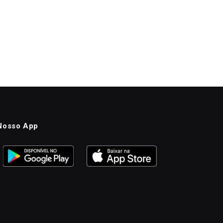
Nosso App