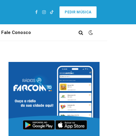
PEDIR MÚSICA
Facebook
Instagram
TikTok
Fale Conosco