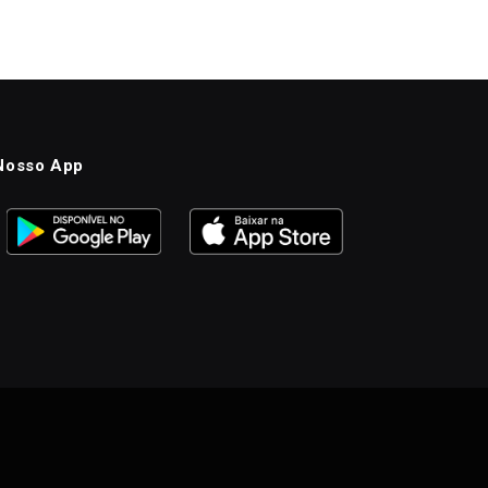
Nosso App