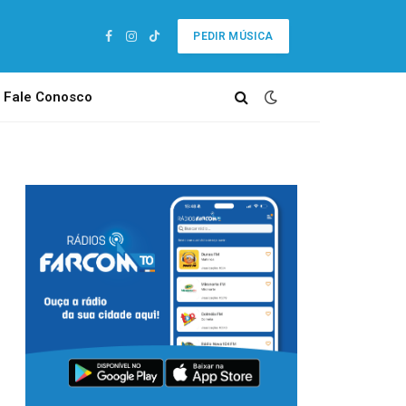
PEDIR MÚSICA
Facebook
Instagram
TikTok
Fale Conosco