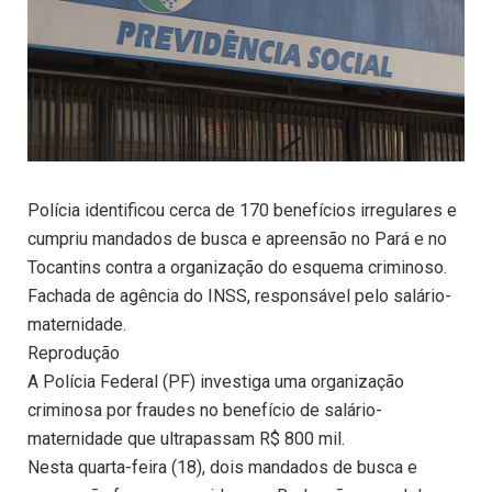
Polícia identificou cerca de 170 benefícios irregulares e
cumpriu mandados de busca e apreensão no Pará e no
Tocantins contra a organização do esquema criminoso.
Fachada de agência do INSS, responsável pelo salário-
maternidade.
Reprodução
A Polícia Federal (PF) investiga uma organização
criminosa por fraudes no benefício de salário-
maternidade que ultrapassam R$ 800 mil.
Nesta quarta-feira (18), dois mandados de busca e