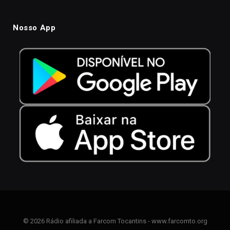
Nosso App
© 2026 Rádio afiliada a Farcom Tocantins - www.farcomto.org