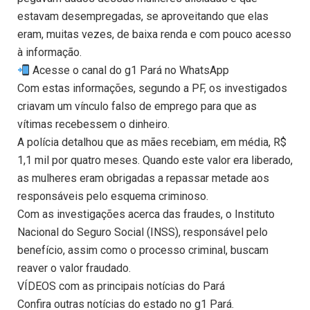
estavam desempregadas, se aproveitando que elas
eram, muitas vezes, de baixa renda e com pouco acesso
à informação.
Acesse o canal do g1 Pará no WhatsApp
Com estas informações, segundo a PF, os investigados
criavam um vínculo falso de emprego para que as
vítimas recebessem o dinheiro.
A polícia detalhou que as mães recebiam, em média, R$
1,1 mil por quatro meses. Quando este valor era liberado,
as mulheres eram obrigadas a repassar metade aos
responsáveis pelo esquema criminoso.
Com as investigações acerca das fraudes, o Instituto
Nacional do Seguro Social (INSS), responsável pelo
benefício, assim como o processo criminal, buscam
reaver o valor fraudado.
VÍDEOS com as principais notícias do Pará
Confira outras notícias do estado no g1 Pará.