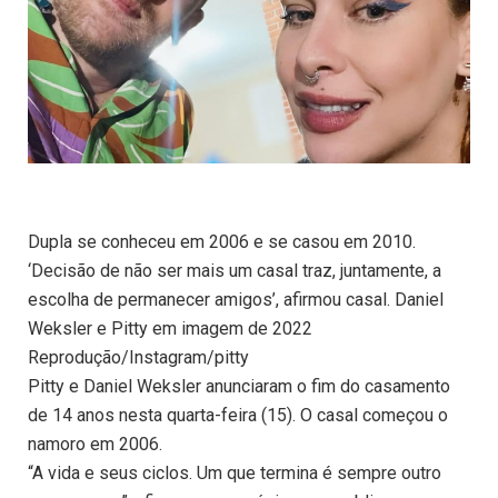
Dupla se conheceu em 2006 e se casou em 2010.
‘Decisão de não ser mais um casal traz, juntamente, a
escolha de permanecer amigos’, afirmou casal. Daniel
Weksler e Pitty em imagem de 2022
Reprodução/Instagram/pitty
Pitty e Daniel Weksler anunciaram o fim do casamento
de 14 anos nesta quarta-feira (15). O casal começou o
namoro em 2006.
“A vida e seus ciclos. Um que termina é sempre outro