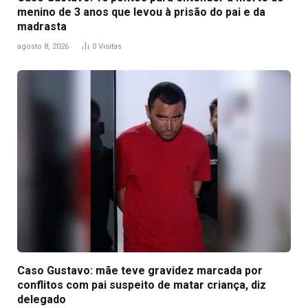
menino de 3 anos que levou à prisão do pai e da
madrasta
agosto 8, 2026
0
Visitas
Caso Gustavo: mãe teve gravidez marcada por
conflitos com pai suspeito de matar criança, diz
delegado