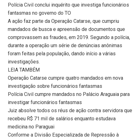
Polícia Civil conclui inquérito que investiga funcionários
fantasmas no governo do TO
A ação faz parte da Operação Catarse, que cumpriu
mandados de busca e apreensão de documentos que
comprovassem as fraudes, em 2019. Segundo a polícia,
durante a operação um série de denúncias anônimas
foram feitas pela população, dando início a várias
investigações.
LEIA TAMBÉM
Operação Catarse cumpre quatro mandados em nova
investigação sobre funcionários fantasmas
Polícia Civil cumpre mandados no Palácio Araguaia para
investigar funcionários fantasmas
Juiz absolve todos os réus de ação contra servidora que
recebeu R$ 71 mil de salários enquanto estudava
medicina no Paraguai
Conforme a Divisão Especializada de Repressão à