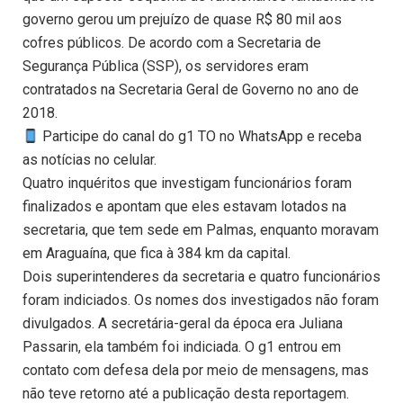
governo gerou um prejuízo de quase R$ 80 mil aos
cofres públicos. De acordo com a Secretaria de
Segurança Pública (SSP), os servidores eram
contratados na Secretaria Geral de Governo no ano de
2018.
Participe do canal do g1 TO no WhatsApp e receba
as notícias no celular.
Quatro inquéritos que investigam funcionários foram
finalizados e apontam que eles estavam lotados na
secretaria, que tem sede em Palmas, enquanto moravam
em Araguaína, que fica à 384 km da capital.
Dois superintenderes da secretaria e quatro funcionários
foram indiciados. Os nomes dos investigados não foram
divulgados. A secretária-geral da época era Juliana
Passarin, ela também foi indiciada. O g1 entrou em
contato com defesa dela por meio de mensagens, mas
não teve retorno até a publicação desta reportagem.