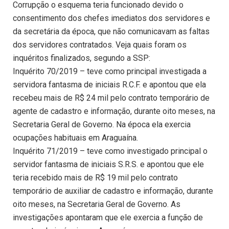
Corrupção o esquema teria funcionado devido o
consentimento dos chefes imediatos dos servidores e
da secretária da época, que não comunicavam as faltas
dos servidores contratados. Veja quais foram os
inquéritos finalizados, segundo a SSP:
Inquérito 70/2019 – teve como principal investigada a
servidora fantasma de iniciais R.C.F. e apontou que ela
recebeu mais de R$ 24 mil pelo contrato temporário de
agente de cadastro e informação, durante oito meses, na
Secretaria Geral de Governo. Na época ela exercia
ocupações habituais em Araguaína.
Inquérito 71/2019 – teve como investigado principal o
servidor fantasma de iniciais S.R.S. e apontou que ele
teria recebido mais de R$ 19 mil pelo contrato
temporário de auxiliar de cadastro e informação, durante
oito meses, na Secretaria Geral de Governo. As
investigações apontaram que ele exercia a função de