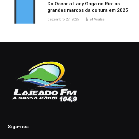
Do Oscar a Lady Gaga no Rio: os
grandes marcos da cultura em 2025
dezembro 27, 2025
24
Visitas
Siga-nós