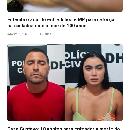
Entenda o acordo entre filhos e MP para reforçar
os cuidados com a mãe de 100 anos
agosto 8, 2026
0
Visitas
Caso Gustavo: 10 pontos para entender a morte do