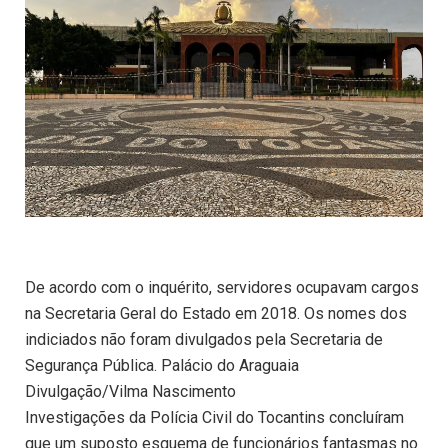
De acordo com o inquérito, servidores ocupavam cargos
na Secretaria Geral do Estado em 2018. Os nomes dos
indiciados não foram divulgados pela Secretaria de
Segurança Pública. Palácio do Araguaia
Divulgação/Vilma Nascimento
Investigações da Polícia Civil do Tocantins concluíram
que um suposto esquema de funcionários fantasmas no