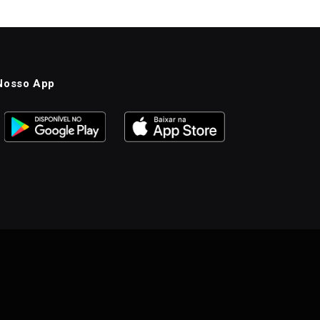
Nosso App