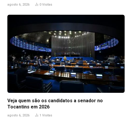
agosto 6, 2026
0
Visitas
Veja quem são os candidatos a senador no
Tocantins em 2026
agosto 6, 2026
1
Visitas