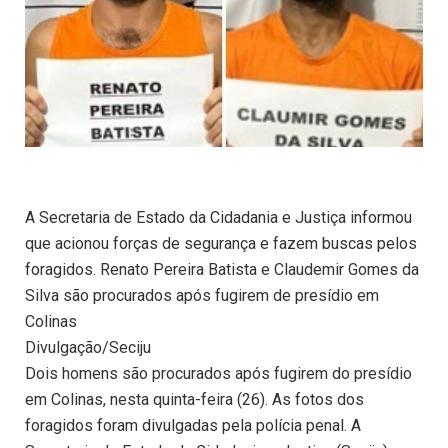
A Secretaria de Estado da Cidadania e Justiça informou
que acionou forças de segurança e fazem buscas pelos
foragidos. Renato Pereira Batista e Claudemir Gomes da
Silva são procurados após fugirem de presídio em
Colinas
Divulgação/Seciju
Dois homens são procurados após fugirem do presídio
em Colinas, nesta quinta-feira (26). As fotos dos
foragidos foram divulgadas pela polícia penal. A