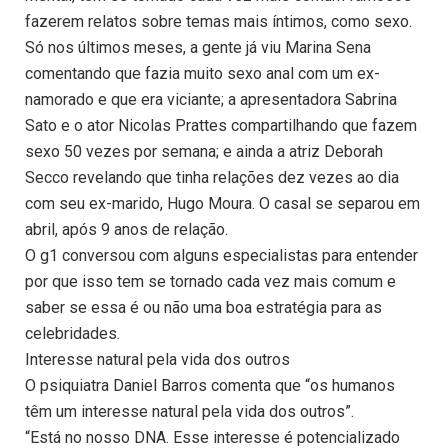
fazerem relatos sobre temas mais íntimos, como sexo.
Só nos últimos meses, a gente já viu Marina Sena
comentando que fazia muito sexo anal com um ex-
namorado e que era viciante; a apresentadora Sabrina
Sato e o ator Nicolas Prattes compartilhando que fazem
sexo 50 vezes por semana; e ainda a atriz Deborah
Secco revelando que tinha relações dez vezes ao dia
com seu ex-marido, Hugo Moura. O casal se separou em
abril, após 9 anos de relação.
O g1 conversou com alguns especialistas para entender
por que isso tem se tornado cada vez mais comum e
saber se essa é ou não uma boa estratégia para as
celebridades.
Interesse natural pela vida dos outros
O psiquiatra Daniel Barros comenta que “os humanos
têm um interesse natural pela vida dos outros”.
“Está no nosso DNA. Esse interesse é potencializado