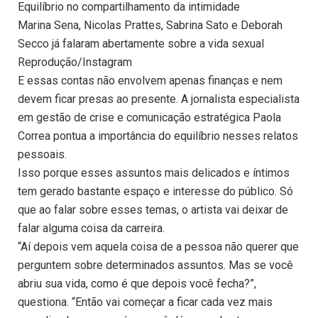
Equilíbrio no compartilhamento da intimidade
Marina Sena, Nicolas Prattes, Sabrina Sato e Deborah
Secco já falaram abertamente sobre a vida sexual
Reprodução/Instagram
E essas contas não envolvem apenas finanças e nem
devem ficar presas ao presente. A jornalista especialista
em gestão de crise e comunicação estratégica Paola
Correa pontua a importância do equilíbrio nesses relatos
pessoais.
Isso porque esses assuntos mais delicados e íntimos
tem gerado bastante espaço e interesse do público. Só
que ao falar sobre esses temas, o artista vai deixar de
falar alguma coisa da carreira.
“Aí depois vem aquela coisa de a pessoa não querer que
perguntem sobre determinados assuntos. Mas se você
abriu sua vida, como é que depois você fecha?”,
questiona. “Então vai começar a ficar cada vez mais