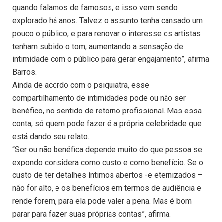
quando falamos de famosos, e isso vem sendo
explorado há anos. Talvez o assunto tenha cansado um
pouco o público, e para renovar o interesse os artistas
tenham subido o tom, aumentando a sensação de
intimidade com o público para gerar engajamento”, afirma
Barros.
Ainda de acordo com o psiquiatra, esse
compartilhamento de intimidades pode ou não ser
benéfico, no sentido de retorno profissional. Mas essa
conta, só quem pode fazer é a própria celebridade que
está dando seu relato.
“Ser ou não benéfica depende muito do que pessoa se
expondo considera como custo e como benefício. Se o
custo de ter detalhes íntimos abertos -e eternizados –
não for alto, e os benefícios em termos de audiência e
rende forem, para ela pode valer a pena. Mas é bom
parar para fazer suas próprias contas”, afirma.