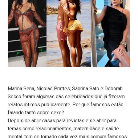
Marina Sena, Nicolas Prattes, Sabrina Sato e Deborah
Secco foram algumas das celebridades que já fizeram
relatos íntimos publicamente. Por que famosos estão
falando tanto sobre sexo?
Depois de abrir casas para revistas e se abrir para
temas como relacionamentos, maternidade e saúde
mental, tem se tornado cada vez mais comum famosos