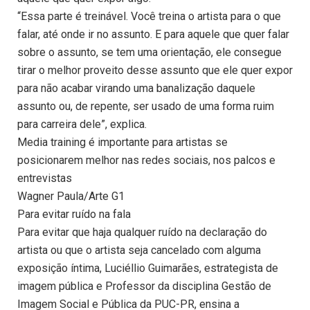
“Essa parte é treinável. Você treina o artista para o que
falar, até onde ir no assunto. E para aquele que quer falar
sobre o assunto, se tem uma orientação, ele consegue
tirar o melhor proveito desse assunto que ele quer expor
para não acabar virando uma banalização daquele
assunto ou, de repente, ser usado de uma forma ruim
para carreira dele”, explica.
Media training é importante para artistas se
posicionarem melhor nas redes sociais, nos palcos e
entrevistas
Wagner Paula/Arte G1
Para evitar ruído na fala
Para evitar que haja qualquer ruído na declaração do
artista ou que o artista seja cancelado com alguma
exposição íntima, Luciéllio Guimarães, estrategista de
imagem pública e Professor da disciplina Gestão de
Imagem Social e Pública da PUC-PR, ensina a