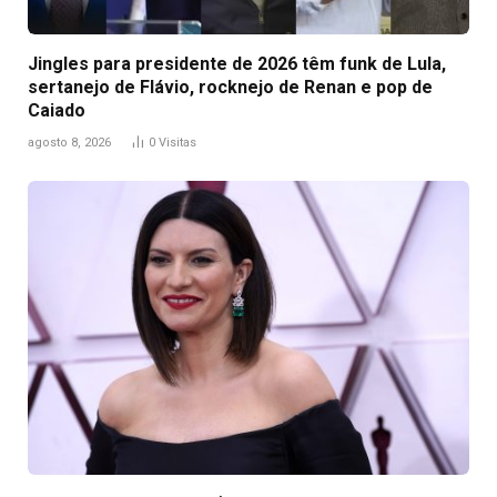
Jingles para presidente de 2026 têm funk de Lula,
sertanejo de Flávio, rocknejo de Renan e pop de
Caiado
agosto 8, 2026
0
Visitas