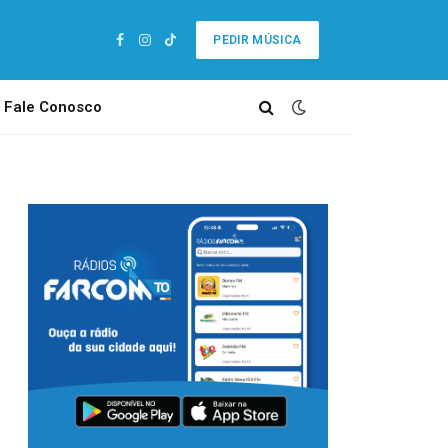
PEDIR MÚSICA
Facebook
Instagram
TikTok
Fale Conosco