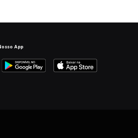
Nosso App