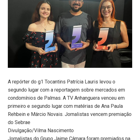
A repórter do g1 Tocantins Patrícia Lauris levou o
segundo lugar com a reportagem sobre mercados em
condomínios de Palmas. A TV Anhanguera venceu em
primeiro e segundo lugar com matérias de Ana Paula
Rehbein e Márcio Novais. Jornalistas vencem premiação
do Sebrae
Divulgação/Vilma Nascimento
Jornalistas do Grupo Jaime Câmara foram premiados na