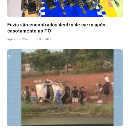
Fuzis são encontrados dentro de carro após
capotamento no TO
agosto 9, 2026
0
Visitas