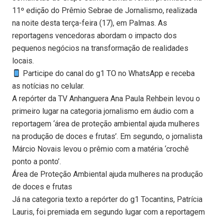
11º edição do Prêmio Sebrae de Jornalismo, realizada
na noite desta terça-feira (17), em Palmas. As
reportagens vencedoras abordam o impacto dos
pequenos negócios na transformação de realidades
locais.
Participe do canal do g1 TO no WhatsApp e receba
as notícias no celular.
A repórter da TV Anhanguera Ana Paula Rehbein levou o
primeiro lugar na categoria jornalismo em áudio com a
reportagem ‘área de proteção ambiental ajuda mulheres
na produção de doces e frutas’. Em segundo, o jornalista
Márcio Novais levou o prêmio com a matéria ‘crochê
ponto a ponto’.
Área de Proteção Ambiental ajuda mulheres na produção
de doces e frutas
Já na categoria texto a repórter do g1 Tocantins, Patrícia
Lauris, foi premiada em segundo lugar com a reportagem