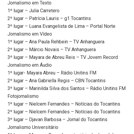
Jornalismo em Texto
1º lugar – Julia Carretero
2º lugar – Patrícia Lauris – g1 Tocantins
3º lugar – Luana Evangelista de Lima – Portal Norte
Jornalismo em Vídeo
1º lugar – Ana Paula Rehbein – TV Anhanguera
2º lugar – Márcio Novais – TV Anhanguera
3º lugar – Mayara de Abreu Reis – TV Jovem Record
Jornalismo em Áudio
1º lugar- Mayara Abreu – Rádio Unitins FM
2º lugar – Ana Gabriella Regis – CBN Tocantins
3º lugar – Marinilda Silva dos Santos – Rádio Unitins FM
Fotojornalismo
1º lugar – Nielcem Fernandes – Notícias do Tocantins
2º lugar – Nielcem Fernandes – Notícias do Tocantins
3º lugar – Djavan Barbosa – Jornal do Tocantins
Jornalismo Universitário