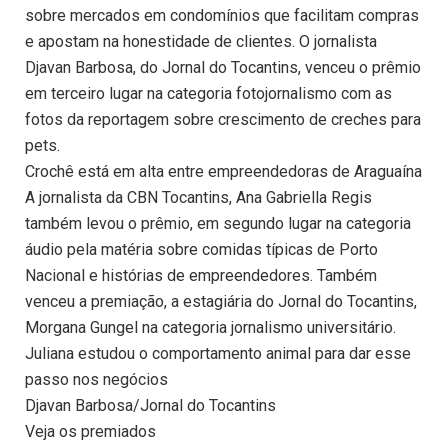
sobre mercados em condomínios que facilitam compras
e apostam na honestidade de clientes. O jornalista
Djavan Barbosa, do Jornal do Tocantins, venceu o prêmio
em terceiro lugar na categoria fotojornalismo com as
fotos da reportagem sobre crescimento de creches para
pets.
Crochê está em alta entre empreendedoras de Araguaína
A jornalista da CBN Tocantins, Ana Gabriella Regis
também levou o prêmio, em segundo lugar na categoria
áudio pela matéria sobre comidas típicas de Porto
Nacional e histórias de empreendedores. Também
venceu a premiação, a estagiária do Jornal do Tocantins,
Morgana Gungel na categoria jornalismo universitário.
Juliana estudou o comportamento animal para dar esse
passo nos negócios
Djavan Barbosa/Jornal do Tocantins
Veja os premiados