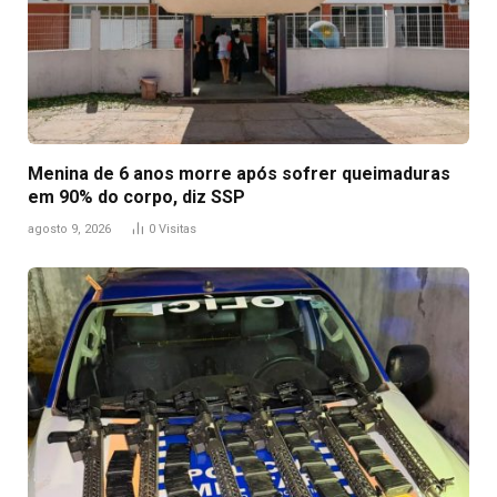
Menina de 6 anos morre após sofrer queimaduras
em 90% do corpo, diz SSP
agosto 9, 2026
0
Visitas