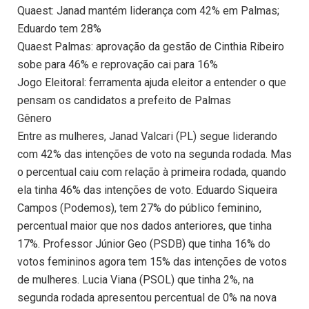
Quaest: Janad mantém liderança com 42% em Palmas;
Eduardo tem 28%
Quaest Palmas: aprovação da gestão de Cinthia Ribeiro
sobe para 46% e reprovação cai para 16%
Jogo Eleitoral: ferramenta ajuda eleitor a entender o que
pensam os candidatos a prefeito de Palmas
Gênero
Entre as mulheres, Janad Valcari (PL) segue liderando
com 42% das intenções de voto na segunda rodada. Mas
o percentual caiu com relação à primeira rodada, quando
ela tinha 46% das intenções de voto. Eduardo Siqueira
Campos (Podemos), tem 27% do público feminino,
percentual maior que nos dados anteriores, que tinha
17%. Professor Júnior Geo (PSDB) que tinha 16% do
votos femininos agora tem 15% das intenções de votos
de mulheres. Lucia Viana (PSOL) que tinha 2%, na
segunda rodada apresentou percentual de 0% na nova