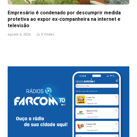
Empresário é condenado por descumprir medida
protetiva ao expor ex-companheira na internet e
televisão
agosto 6, 2026
0
Visitas