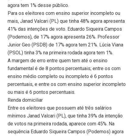
agora tem 1% desse público.
Para os eleitores com ensino superior incompleto ou
mais, Janad Valcari (PL) que tinha 48% agora apresenta
41% das intenções de voto. Eduardo Siqueira Campos
(Podemos), de 17% agora apresenta 26%. Professor
Junior Geo (PSDB) de 17% agora tem 21%. Lúcia Viana
(PSOL) tinha 3% na primeira rodada agora tem 1%.
A margem de erro entre quem tem até o ensino
fundamental é de 8 pontos percentuais; entre os com
ensino médio completo ou incompleto é 6 pontos
percentuais, e entre os com ensino superior incompleto
ou mais é 6 pontos percentuais.
Renda domiciliar
Entre os eleitores que possuem até três salários
mínimos Janad Valcari (PL), que tinha 39% da intenção
de votos na primeira rodada, aparece com 45%. Na
sequência Eduardo Siqueira Campos (Podemos) agora