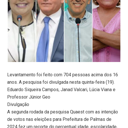
Levantamento foi feito com 704 pessoas acima dos 16
anos. A pesquisa foi divulgada nesta quinta-feira (19).
Eduardo Siqueira Campos, Janad Valcari, Lúcia Viana e
Professor Júnior Geo
Divulgação
A segunda rodada da pesquisa Quaest com as intenção
de votos nas eleições para Prefeitura de Palmas de
2024 fez um recorte do percentual idade, escolaridade,