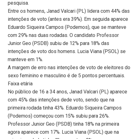
pesquisa.
Entre os homens, Janad Valcari (PL) lidera com 44% das
intenções de voto (antes era 39%). Em seguida aparece
Eduardo Siqueira Campos (Podemos), que se manteve
com 29% nas duas rodadas. O candidato Professor
Junior Geo (PSDB) subiu de 12% para 18% das
intenções de voto dos homens. Lucia Viana (PSOL) se
manteve em 1%.
A margem de erro nas intenções de voto de eleitores do
sexo feminino e masculino é de 5 pontos percentuais.
Faixa etária
No público de 16 a 34 anos, Janad Valcari (PL) aparece
com 45% das intenções dede voto, sendo que na
primeira rodada tinha 43%. Eduardo Siqueira Campos
(Podemos) começou com 15% subiu para 26%.
Professor Junior Geo (PSDB) tinha 18% na primeira
agora aparece com 17%. Lucia Viana (PSOL) que na