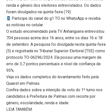
renda e gênero dos eleitores entrevistados. Os dados
foram divulgados na quinta-feira (19).
Participe do canal do g1 TO no WhatsApp e receba
as notícias no celular.
O estudo encomendado pela TV Anhanguera entrevistou
704 pessoas acima dos 16 anos, entre os dias 16 e 18
de setembro. A pesquisa foi divulgada nesta quinta-feira
(5) e registrada no Tribunal Superior Eleitoral (TSE) como
protocolo TO-06296/2024. Ela possui uma margem de
erro de 3,7 pontos percentuais e nível de confiança de
95%.
Veja os dados completos do levantamento feito pela
Quaest em Palmas
Confira dados sobre a intenção de voto do 1º turno nos
candidatos à Prefeitura de Palmas com recorte por
gênero, escolaridade, renda e idade.
LEIA TAMBÉM: