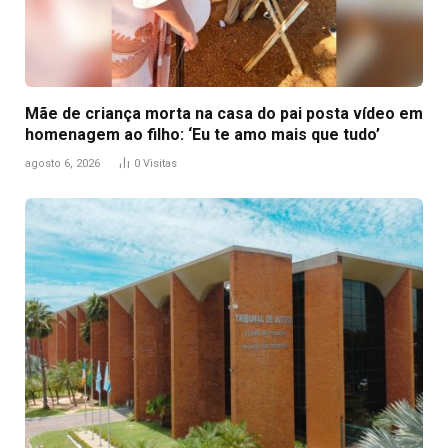
Mãe de criança morta na casa do pai posta vídeo em
homenagem ao filho: ‘Eu te amo mais que tudo’
agosto 6, 2026
0
Visitas