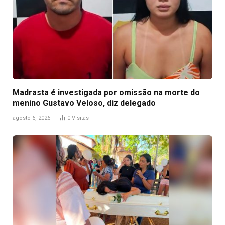
Madrasta é investigada por omissão na morte do
menino Gustavo Veloso, diz delegado
agosto 6, 2026
0
Visitas