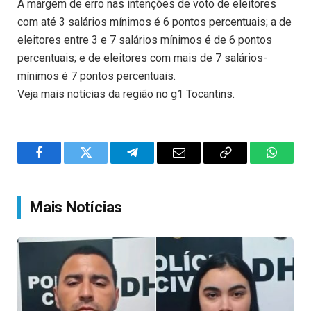
A margem de erro nas intenções de voto de eleitores
com até 3 salários mínimos é 6 pontos percentuais; a de
eleitores entre 3 e 7 salários mínimos é de 6 pontos
percentuais; e de eleitores com mais de 7 salários-
mínimos é 7 pontos percentuais.
Veja mais notícias da região no g1 Tocantins.
Facebook
Twitter
Telegram
Email
Copy
WhatsA
Link
Mais Notícias