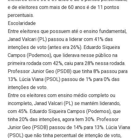
e de eleitores com mais de 60 anos é de 11 pontos
percentuais.
Escolaridade
Entre eleitores que possuem até o ensino fundamental,
Janad Valcari (PL) passou a liderar com 41% das
intenções de voto (antes era 26%). Eduardo Siqueira
Campos (Podemos), que liderava nesse público na
primeira rodada com 42%, caiu para 28% nessa rodada.
Professor Junior Geo (PSDB) que tinha 8% passou para
13%. Lúcia Viana (PSOL) passou de 1% para 0% das
intenções de voto.
Entre os eleitores com ensino médio completo ou
incompleto, Janad Valcari (PL) se mantém liderando,
com 45%. Eduardo Siqueira Campos (Podemos), que
tinha 20% das intenções, agora tem 30%. Professor
Junior Geo (PSDB) passou de 14% para 13%. Lúcia Viana
(PSOL) que não tinha percentual de intenção de voto,