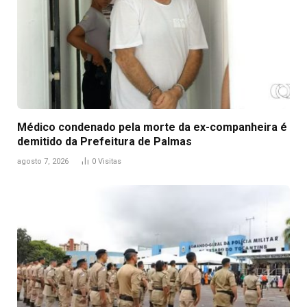
Médico condenado pela morte da ex-companheira é
demitido da Prefeitura de Palmas
agosto 7, 2026
0
Visitas