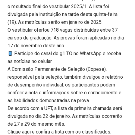
o resultado final do vestibular 2025/1. A lista foi
divulgada pela instituição na tarde desta quinta-feira
(19). As matrículas serão em janeiro de 2025.
O vestibular ofertou 718 vagas distribuídas entre 37
cursos de graduação. As provas foram aplicadas no dia
17 de novembro deste ano.
Participe do canal do g1 TO no WhatsApp e receba
as notícias no celular.
A Comissão Permanente de Seleção (Copese),
responsável pela seleção, também divulgou o relatório
de desempenho individual. os participantes podem
conferir a nota e informações sobre o conhecimento e
as habilidades demonstradas na prova.
De acordo com a UFT, a lista da primeira chamada será
divulgada no dia 22 de janeiro. As matrículas ocorrerão
de 27 a 29 do mesmo mês.
Clique aqui e confira a lista com os classificados.