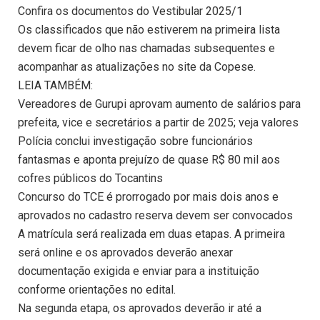
Confira os documentos do Vestibular 2025/1
Os classificados que não estiverem na primeira lista
devem ficar de olho nas chamadas subsequentes e
acompanhar as atualizações no site da Copese.
LEIA TAMBÉM:
Vereadores de Gurupi aprovam aumento de salários para
prefeita, vice e secretários a partir de 2025; veja valores
Polícia conclui investigação sobre funcionários
fantasmas e aponta prejuízo de quase R$ 80 mil aos
cofres públicos do Tocantins
Concurso do TCE é prorrogado por mais dois anos e
aprovados no cadastro reserva devem ser convocados
A matrícula será realizada em duas etapas. A primeira
será online e os aprovados deverão anexar
documentação exigida e enviar para a instituição
conforme orientações no edital.
Na segunda etapa, os aprovados deverão ir até a