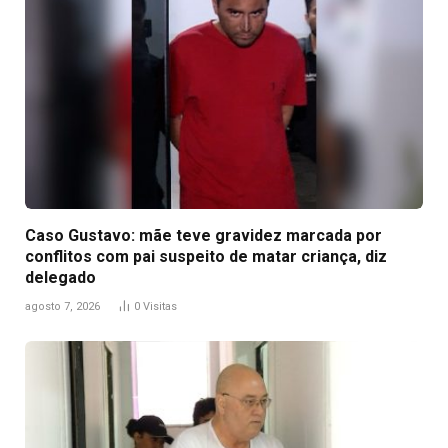
Caso Gustavo: mãe teve gravidez marcada por
conflitos com pai suspeito de matar criança, diz
delegado
agosto 7, 2026
0
Visitas