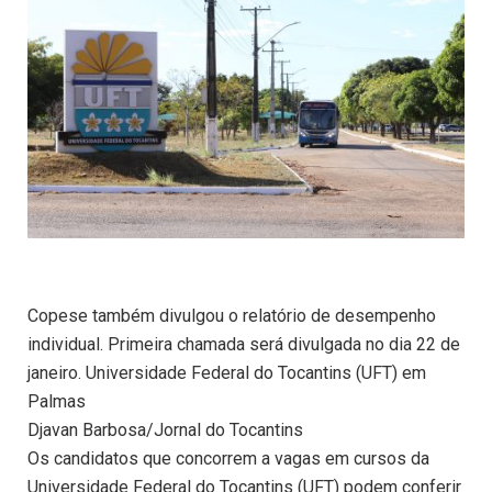
Copese também divulgou o relatório de desempenho
individual. Primeira chamada será divulgada no dia 22 de
janeiro. Universidade Federal do Tocantins (UFT) em
Palmas
Djavan Barbosa/Jornal do Tocantins
Os candidatos que concorrem a vagas em cursos da
Universidade Federal do Tocantins (UFT) podem conferir