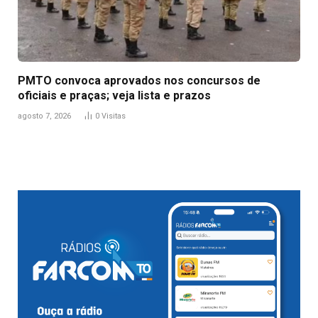
PMTO convoca aprovados nos concursos de
oficiais e praças; veja lista e prazos
agosto 7, 2026
0
Visitas