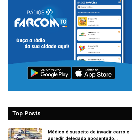
Top Posts
Médico é suspeito de invadir carro e
agredir delegado aposentado