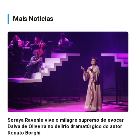
Link
Mais Notícias
Soraya Ravenle vive o milagre supremo de evocar
Dalva de Oliveira no delírio dramatúrgico do autor
Renato Borghi