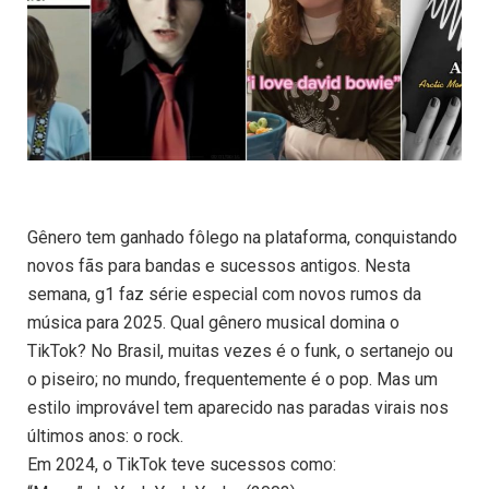
Gênero tem ganhado fôlego na plataforma, conquistando
novos fãs para bandas e sucessos antigos. Nesta
semana, g1 faz série especial com novos rumos da
música para 2025. Qual gênero musical domina o
TikTok? No Brasil, muitas vezes é o funk, o sertanejo ou
o piseiro; no mundo, frequentemente é o pop. Mas um
estilo improvável tem aparecido nas paradas virais nos
últimos anos: o rock.
Em 2024, o TikTok teve sucessos como: