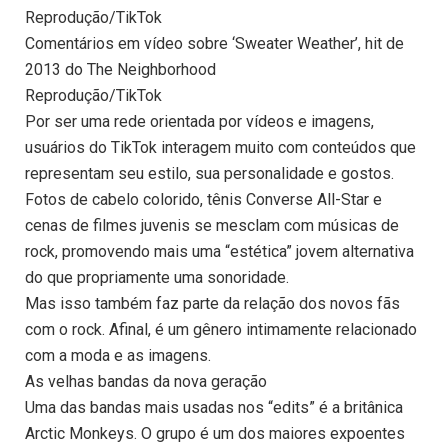
Reprodução/TikTok
Comentários em vídeo sobre ‘Sweater Weather’, hit de
2013 do The Neighborhood
Reprodução/TikTok
Por ser uma rede orientada por vídeos e imagens,
usuários do TikTok interagem muito com conteúdos que
representam seu estilo, sua personalidade e gostos.
Fotos de cabelo colorido, tênis Converse All-Star e
cenas de filmes juvenis se mesclam com músicas de
rock, promovendo mais uma “estética” jovem alternativa
do que propriamente uma sonoridade.
Mas isso também faz parte da relação dos novos fãs
com o rock. Afinal, é um gênero intimamente relacionado
com a moda e as imagens.
As velhas bandas da nova geração
Uma das bandas mais usadas nos “edits” é a britânica
Arctic Monkeys. O grupo é um dos maiores expoentes