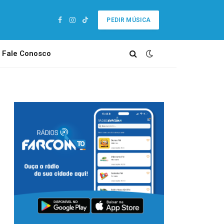
PEDIR MÚSICA
Facebook
Instagram
TikTok
Fale Conosco