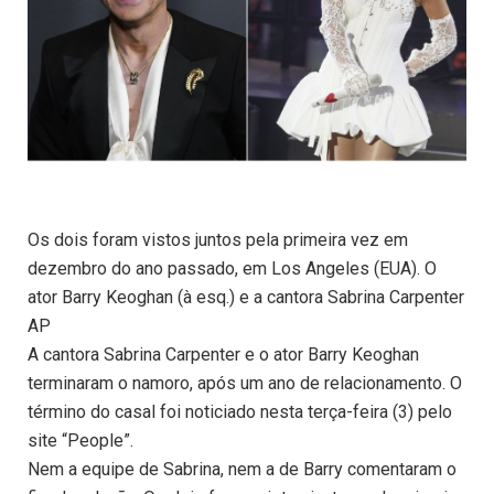
Os dois foram vistos juntos pela primeira vez em
dezembro do ano passado, em Los Angeles (EUA). O
ator Barry Keoghan (à esq.) e a cantora Sabrina Carpenter
AP
A cantora Sabrina Carpenter e o ator Barry Keoghan
terminaram o namoro, após um ano de relacionamento. O
término do casal foi noticiado nesta terça-feira (3) pelo
site “People”.
Nem a equipe de Sabrina, nem a de Barry comentaram o