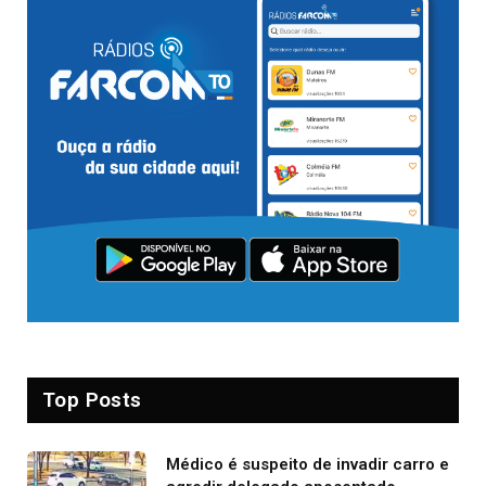
Top Posts
Médico é suspeito de invadir carro e