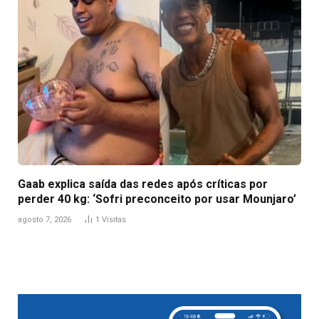
Gaab explica saída das redes após críticas por
perder 40 kg: ‘Sofri preconceito por usar Mounjaro’
agosto 7, 2026
1
Visitas