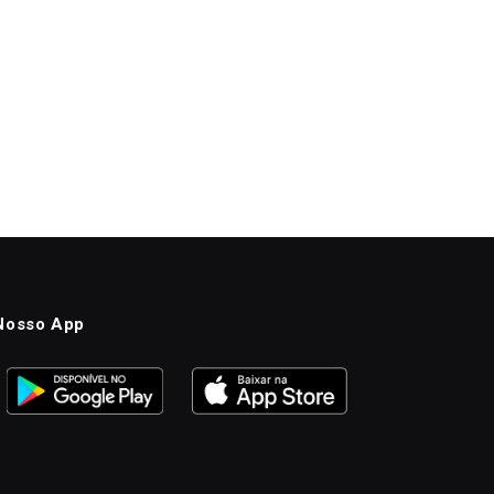
Nosso App