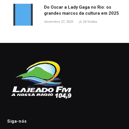
Do Oscar a Lady Gaga no Rio: os
grandes marcos da cultura em 2025
dezembro 27, 2025
24
Visitas
Siga-nós