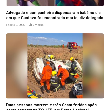
Advogado e companheira dispensaram babá no dia
em que Gustavo foi encontrado morto, diz delegado
agosto 9, 2026
0
Visitas
Duas pessoas morrem e três ficam feridas após