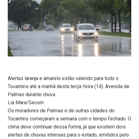
Alertas laranja e amarelo estão valendo para todo o
Tocantins até a manhã desta terça-feira (14). Avenida de
Palmas durante chuva
Lia Mara/Secom
Os moradores de Palmas e de outras cidades do
Tocantins começaram a semana com o tempo fechado. O
clima deve continuar dessa forma, já que existem dois
alertas de chuvas intensas para o estado, emitidos pelo