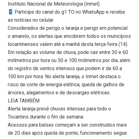
Instituto Nacional de Meteorologia (Inmet).
Participe do canal do g1 TO no WhatsApp e receba
as notícias no celular.
Considerados de perigo o laranja e perigo em potencial
o amarelo, os alertas que encobrem todos os municípios
tocantinenses valem até a manhã desta terça-feira (14).
Em relação ao volume de chuva, pode cair entre 30 e 60
milímetros por hora ou 50 e 100 milímetros por dia, além
do registro de ventos intensos que podem ir de 60 a
100 km por hora. No alerta laranja, o Inmet destaca o
risco de corte de energia elétrica, queda de galhos de
árvores, alagamentos e de descargas elétricas.
LEIA TAMBÉM:
Alerta laranja prevê chuvas intensas para todo o
Tocantins durante o fim de semana
Acessos para balsas começam a ser construídos mais
de 20 dias após queda de ponte; funcionamento segue