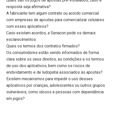
Quais são os jogos de apostas pré-instalados, caso a
resposta seja afirmativa?
A fabricante tem algum contrato ou acordo comercial
com empresas de apostas para comercializar celulares
com esses aplicativos?
Caso existam acordos, a Senacon pede os demais
esclarecimentos:
Quais os termos dos contratos firmados?
Os consumidores estão sendo informados de forma
clara sobre os seus direitos, as condições e os termos
de uso dos aplicativos, bem como os riscos de
endividamento e de ludopatia associados às apostas?
Existem mecanismos para impedir o uso desses
aplicativos por crianças, adolescentes ou outros grupos
vulneráveis, como idosos e pessoas com dependência
em jogos?