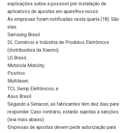
explicações sobre a possível pré-instalação de
aplicativos de apostas em aparelhos novos.
As empresas foram notificadas nesta quarta (18). São
elas:
Samsung Brasil
DL Comércio e Indústria de Produtos Eletrônicos
(distribuidora da Xiaomi);
LG Brasil;
Motorola Mobility;
Positivo
Multilaser;
TCL Semp Eletrônicos; e
Asus Brasil.
Segundo a Senacon, as fabricantes têm dez dias para
responder. Caso contrário, estarão sujeitas a sanções
(leia mais abaixo).
Empresas de apostas devem pedir autorização para