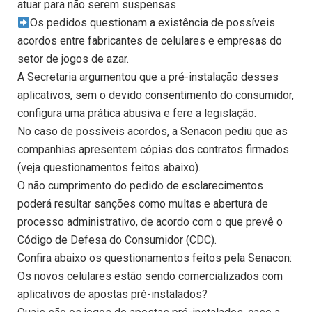
atuar para não serem suspensas
Os pedidos questionam a existência de possíveis
acordos entre fabricantes de celulares e empresas do
setor de jogos de azar.
A Secretaria argumentou que a pré-instalação desses
aplicativos, sem o devido consentimento do consumidor,
configura uma prática abusiva e fere a legislação.
No caso de possíveis acordos, a Senacon pediu que as
companhias apresentem cópias dos contratos firmados
(veja questionamentos feitos abaixo).
O não cumprimento do pedido de esclarecimentos
poderá resultar sanções como multas e abertura de
processo administrativo, de acordo com o que prevê o
Código de Defesa do Consumidor (CDC).
Confira abaixo os questionamentos feitos pela Senacon:
Os novos celulares estão sendo comercializados com
aplicativos de apostas pré-instalados?