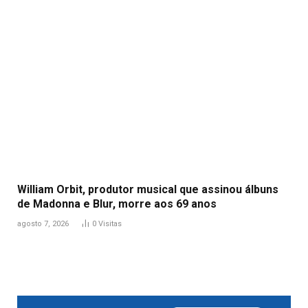
William Orbit, produtor musical que assinou álbuns
de Madonna e Blur, morre aos 69 anos
agosto 7, 2026
0
Visitas