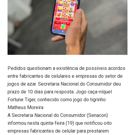
Pedidos questionam a existência de possíveis acordos
entre fabricantes de celulares e empresas do setor de
jogos de azar. Secretaria Nacional do Consumidor deu
prazo de 10 dias para resposta. Jogo caça-níquel
Fortune Tiger, conhecido como jogo do tigrinho
Matheus Moreira
A Secretaria Nacional do Consumidor (Senacon)
informou nesta quinta-feira (19) que notificou oito
empresas fabricantes de celular para prestarem