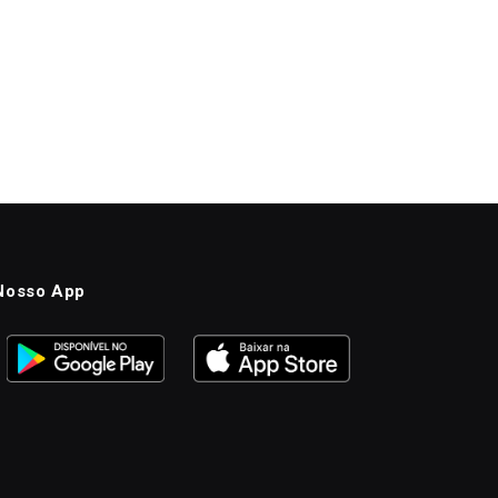
Nosso App