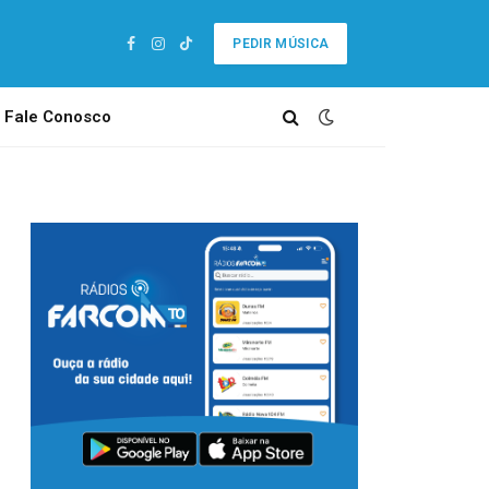
PEDIR MÚSICA
Facebook
Instagram
TikTok
Fale Conosco