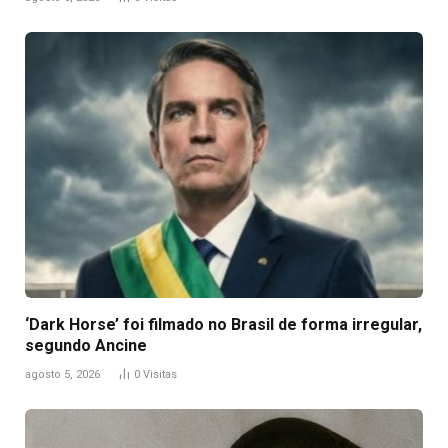
‘Dark Horse’ foi filmado no Brasil de forma irregular,
segundo Ancine
agosto 5, 2026
0
Visitas