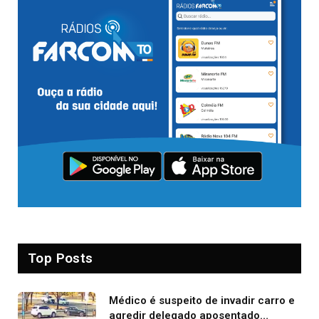
Top Posts
Médico é suspeito de invadir carro e
agredir delegado aposentado