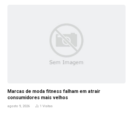
Marcas de moda fitness falham em atrair
consumidores mais velhos
agosto 9, 2026
1
Visitas