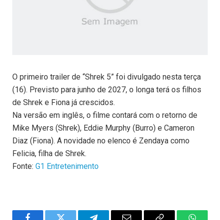
O primeiro trailer de “Shrek 5” foi divulgado nesta terça
(16). Previsto para junho de 2027, o longa terá os filhos
de Shrek e Fiona já crescidos.
Na versão em inglês, o filme contará com o retorno de
Mike Myers (Shrek), Eddie Murphy (Burro) e Cameron
Diaz (Fiona). A novidade no elenco é Zendaya como
Felicia, filha de Shrek.
Fonte:
G1 Entretenimento