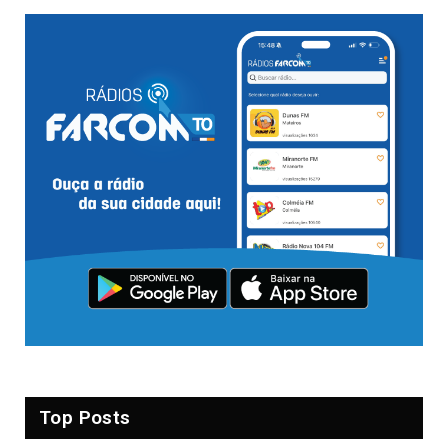
Top Posts