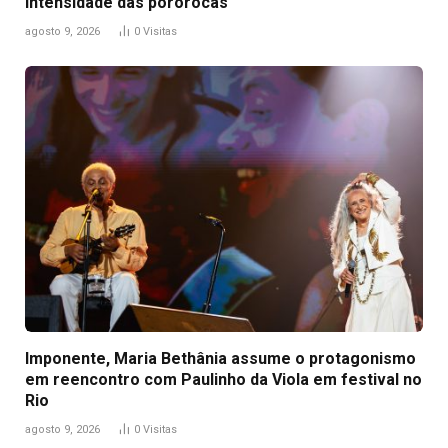
intensidade das pororocas
agosto 9, 2026
0
Visitas
Imponente, Maria Bethânia assume o protagonismo
em reencontro com Paulinho da Viola em festival no
Rio
agosto 9, 2026
0
Visitas