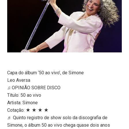
Capa do álbum ‘50 ao vivo’, de Simone
Leo Aversa
♫ OPINIÃO SOBRE DISCO
Título: 50 ao vivo
Artista: Simone
Cotação: ★ ★ ★ ★
♬ Quinto registro de show solo da discografia de
Simone, o álbum 50 ao vivo chega quase dois anos