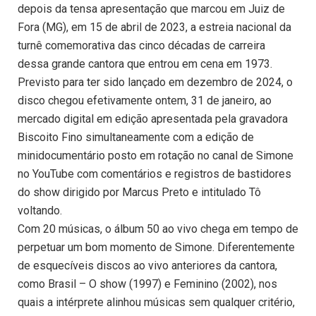
depois da tensa apresentação que marcou em Juiz de
Fora (MG), em 15 de abril de 2023, a estreia nacional da
turnê comemorativa das cinco décadas de carreira
dessa grande cantora que entrou em cena em 1973.
Previsto para ter sido lançado em dezembro de 2024, o
disco chegou efetivamente ontem, 31 de janeiro, ao
mercado digital em edição apresentada pela gravadora
Biscoito Fino simultaneamente com a edição de
minidocumentário posto em rotação no canal de Simone
no YouTube com comentários e registros de bastidores
do show dirigido por Marcus Preto e intitulado Tô
voltando.
Com 20 músicas, o álbum 50 ao vivo chega em tempo de
perpetuar um bom momento de Simone. Diferentemente
de esquecíveis discos ao vivo anteriores da cantora,
como Brasil – O show (1997) e Feminino (2002), nos
quais a intérprete alinhou músicas sem qualquer critério,