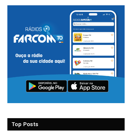
Top Posts