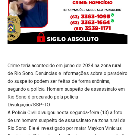
Crime teria acontecido em junho de 2024 na zona rural
de Rio Sono. Denúncias e informações sobre o paradeiro
do suspeito podem ser feitas de forma anônima,
segundo a polícia. Homem suspeito de assassinato em
Rio Sono é procurado pela polícia
Divulgação/SSP-TO
A Polícia Civil divulgou nesta segunda-feira (13) a foto
de um homem suspeito de assassinato na zona rural de
Rio Sono. Ele é investigado por matar Maykon Vinicius