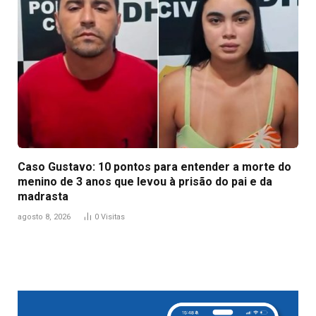
Caso Gustavo: 10 pontos para entender a morte do
menino de 3 anos que levou à prisão do pai e da
madrasta
agosto 8, 2026
0
Visitas