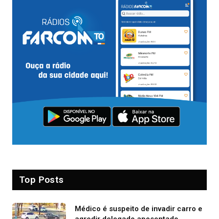
Top Posts
Médico é suspeito de invadir carro e