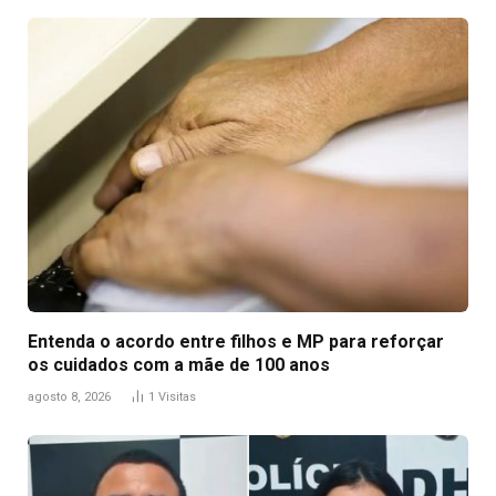
Entenda o acordo entre filhos e MP para reforçar
os cuidados com a mãe de 100 anos
agosto 8, 2026
1
Visitas