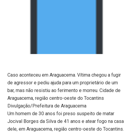
Caso aconteceu em Araguacema. Vítima chegou a fugir
de agressor e pediu ajuda para um proprietário de um
bar, mas não resistiu ao ferimento e morreu. Cidade de
Araguacema, região centro-oeste do Tocantins
Divulgação/Prefeitura de Araguacema
Um homem de 30 anos foi preso suspeito de matar
Jocival Borges da Silva de 41 anos e atear fogo na casa
dele, em Araguacema, região centro-oeste do Tocantins.