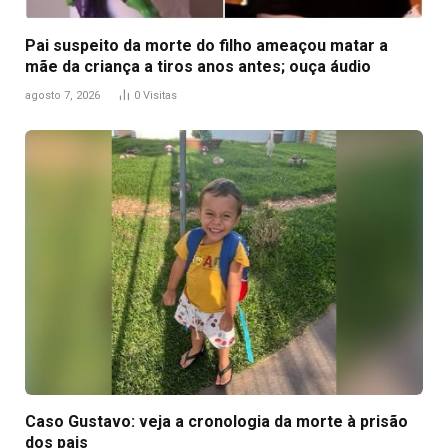
Pai suspeito da morte do filho ameaçou matar a
mãe da criança a tiros anos antes; ouça áudio
agosto 7, 2026
0
Visitas
Caso Gustavo: veja a cronologia da morte à prisão
dos pais