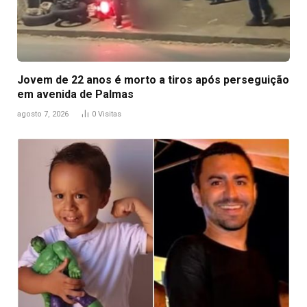
Jovem de 22 anos é morto a tiros após perseguição
em avenida de Palmas
agosto 7, 2026
0
Visitas