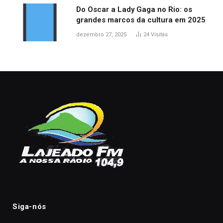
Do Oscar a Lady Gaga no Rio: os
grandes marcos da cultura em 2025
dezembro 27, 2025
24
Visitas
Siga-nós