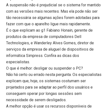
A suspensão não é prejudicial se o sistema for mantido
com as versões mais recentes. Mas ela pode não ser
tão necessária se algumas ações forem adotadas para
fazer com que o aparelho ligue mais rapidamente.
É o que explicam ao g1 Fabiano Honain, gerente de
produtos da empresa de computadores Dell
Technologies, e Wanderley Alves Gomes, diretor de
serviços da empresa de aluguel de dispositivos de
informática Simpress. Confira as dicas dos
especialistas.
O que é melhor: desligar ou suspender o PC?
Não há certo ou errado nesta pergunta. Os especialistas
explicam que, hoje, os sistemas costumam ser
projetados para se adaptar ao perfil dos usuários e
conseguem operar por longas sessões sem
necessidade de serem desligados.
A melhor opção é usar os recursos disponíveis de