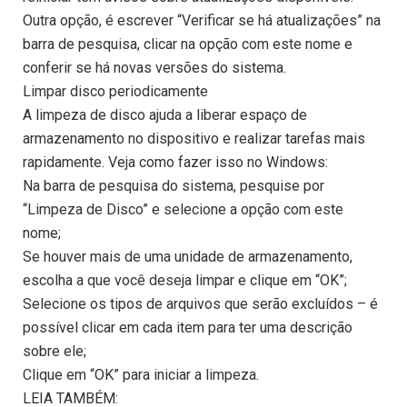
Outra opção, é escrever “Verificar se há atualizações” na
barra de pesquisa, clicar na opção com este nome e
conferir se há novas versões do sistema.
Limpar disco periodicamente
A limpeza de disco ajuda a liberar espaço de
armazenamento no dispositivo e realizar tarefas mais
rapidamente. Veja como fazer isso no Windows:
Na barra de pesquisa do sistema, pesquise por
“Limpeza de Disco” e selecione a opção com este
nome;
Se houver mais de uma unidade de armazenamento,
escolha a que você deseja limpar e clique em “OK”;
Selecione os tipos de arquivos que serão excluídos – é
possível clicar em cada item para ter uma descrição
sobre ele;
Clique em “OK” para iniciar a limpeza.
LEIA TAMBÉM: