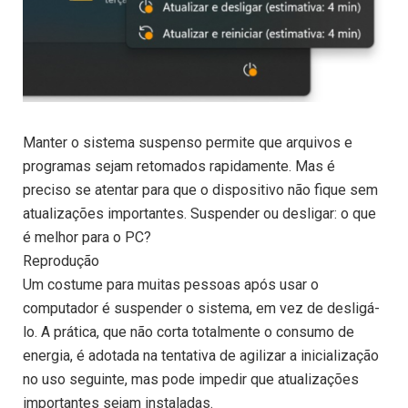
Manter o sistema suspenso permite que arquivos e
programas sejam retomados rapidamente. Mas é
preciso se atentar para que o dispositivo não fique sem
atualizações importantes. Suspender ou desligar: o que
é melhor para o PC?
Reprodução
Um costume para muitas pessoas após usar o
computador é suspender o sistema, em vez de desligá-
lo. A prática, que não corta totalmente o consumo de
energia, é adotada na tentativa de agilizar a inicialização
no uso seguinte, mas pode impedir que atualizações
importantes sejam instaladas.