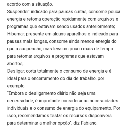
acordo com a situação.
Suspender: indicado para pausas curtas, consome pouca
energia e retoma operação rapidamente com arquivos e
programas que estavam sendo usados anteriormente;
Hibernar: presente em alguns aparelhos e indicado para
pausas mais longas, consome ainda menos energia do
que a suspensão, mas leva um pouco mais de tempo
para retomar arquivos e programas que estavam
abertos;
Desligar: corta totalmente o consumo de energia e é
ideal para o encerramento do dia de trabalho, por
exemplo.
“Embora o desligamento diário não seja uma
necessidade, é importante considerar as necessidades
individuais e o consumo de energia do equipamento. Por
isso, recomendamos testar os recursos disponíveis
para determinar a melhor opção”, diz Fabiano.