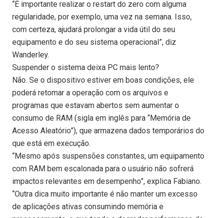
“É importante realizar o restart do zero com alguma
regularidade, por exemplo, uma vez na semana. Isso,
com certeza, ajudará prolongar a vida útil do seu
equipamento e do seu sistema operacional”, diz
Wanderley.
Suspender o sistema deixa PC mais lento?
Não. Se o dispositivo estiver em boas condições, ele
poderá retomar a operação com os arquivos e
programas que estavam abertos sem aumentar o
consumo de RAM (sigla em inglês para “Memória de
Acesso Aleatório”), que armazena dados temporários do
que está em execução.
“Mesmo após suspensões constantes, um equipamento
com RAM bem escalonada para o usuário não sofrerá
impactos relevantes em desempenho”, explica Fabiano.
“Outra dica muito importante é não manter um excesso
de aplicações ativas consumindo memória e