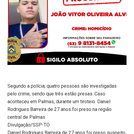
Segundo a polícia, quatro pessoas são investigadas
pelo crime, sendo que três estão presas. Caso
aconteceu em Palmas, durante um tiroteio. Daniel
Rodrigues Barreira de 27 anos foi preso na região
central de Palmas
Divulgação/SSP-TO
Daniel Rodrigues Barreira de 27 anos foi preso suspeito