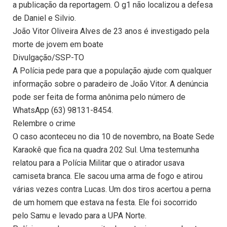
a publicação da reportagem. O g1 não localizou a defesa
de Daniel e Silvio.
João Vitor Oliveira Alves de 23 anos é investigado pela
morte de jovem em boate
Divulgação/SSP-TO
A Polícia pede para que a população ajude com qualquer
informação sobre o paradeiro de João Vitor. A denúncia
pode ser feita de forma anônima pelo número de
WhatsApp (63) 98131-8454.
Relembre o crime
O caso aconteceu no dia 10 de novembro, na Boate Sede
Karaokê que fica na quadra 202 Sul. Uma testemunha
relatou para a Polícia Militar que o atirador usava
camiseta branca. Ele sacou uma arma de fogo e atirou
várias vezes contra Lucas. Um dos tiros acertou a perna
de um homem que estava na festa. Ele foi socorrido
pelo Samu e levado para a UPA Norte.