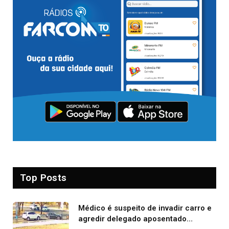
Top Posts
Médico é suspeito de invadir carro e
agredir delegado aposentado