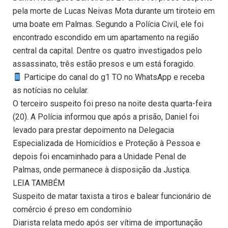
pela morte de Lucas Neivas Mota durante um tiroteio em
uma boate em Palmas. Segundo a Polícia Civil, ele foi
encontrado escondido em um apartamento na região
central da capital. Dentre os quatro investigados pelo
assassinato, três estão presos e um está foragido.
Participe do canal do g1 TO no WhatsApp e receba
as notícias no celular.
O terceiro suspeito foi preso na noite desta quarta-feira
(20). A Polícia informou que após a prisão, Daniel foi
levado para prestar depoimento na Delegacia
Especializada de Homicídios e Proteção à Pessoa e
depois foi encaminhado para a Unidade Penal de
Palmas, onde permanece à disposição da Justiça.
LEIA TAMBÉM
Suspeito de matar taxista a tiros e balear funcionário de
comércio é preso em condomínio
Diarista relata medo após ser vítima de importunação