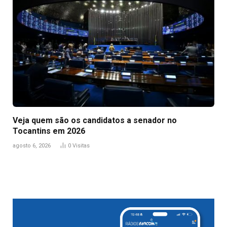
Veja quem são os candidatos a senador no
Tocantins em 2026
agosto 6, 2026
0
Visitas