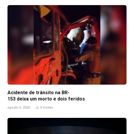
Acidente de trânsito na BR-
153 deixa um morto e dois feridos
agosto 6, 2026
0
Visitas