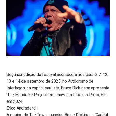
Segunda edição do festival acontecerá nos dias 6, 7, 12,
13 e 14 de setembro de 2025, no Autódromo de
Interlagos, na capital paulista. Bruce Dickinson apresenta
‘The Mandrake Project’ em show em Ribeirão Preto, SP,
em 2024
Érico Andrade/g1
A equipe do The Town anunciou Bruce Dickinson, Capital