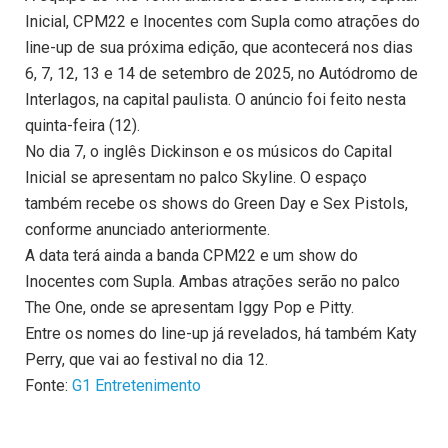
Inicial, CPM22 e Inocentes com Supla como atrações do
line-up de sua próxima edição, que acontecerá nos dias
6, 7, 12, 13 e 14 de setembro de 2025, no Autódromo de
Interlagos, na capital paulista. O anúncio foi feito nesta
quinta-feira (12).
No dia 7, o inglês Dickinson e os músicos do Capital
Inicial se apresentam no palco Skyline. O espaço
também recebe os shows do Green Day e Sex Pistols,
conforme anunciado anteriormente.
A data terá ainda a banda CPM22 e um show do
Inocentes com Supla. Ambas atrações serão no palco
The One, onde se apresentam Iggy Pop e Pitty.
Entre os nomes do line-up já revelados, há também Katy
Perry, que vai ao festival no dia 12.
Fonte:
G1 Entretenimento