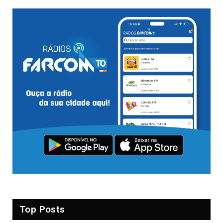
Top Posts