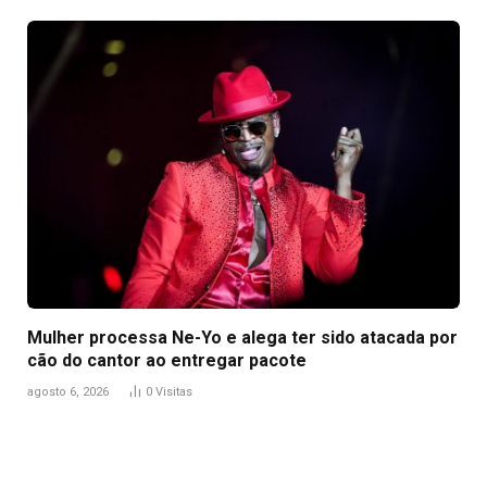
Mulher processa Ne-Yo e alega ter sido atacada por
cão do cantor ao entregar pacote
agosto 6, 2026
0
Visitas