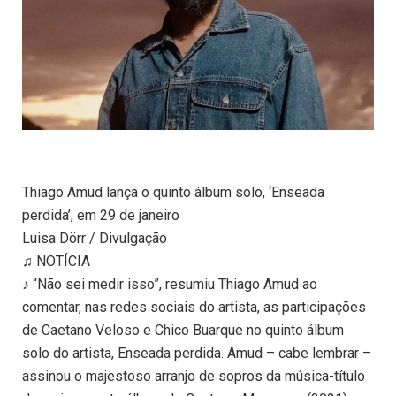
Thiago Amud lança o quinto álbum solo, ‘Enseada
perdida’, em 29 de janeiro
Luisa Dörr / Divulgação
♫ NOTÍCIA
♪ “Não sei medir isso”, resumiu Thiago Amud ao
comentar, nas redes sociais do artista, as participações
de Caetano Veloso e Chico Buarque no quinto álbum
solo do artista, Enseada perdida. Amud – cabe lembrar –
assinou o majestoso arranjo de sopros da música-título