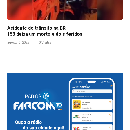
Acidente de trânsito na BR-
153 deixa um morto e dois feridos
agosto 6, 2026
0
Visitas