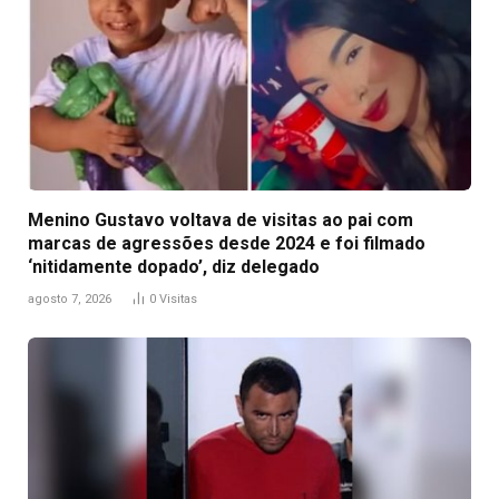
Menino Gustavo voltava de visitas ao pai com
marcas de agressões desde 2024 e foi filmado
‘nitidamente dopado’, diz delegado
agosto 7, 2026
0
Visitas