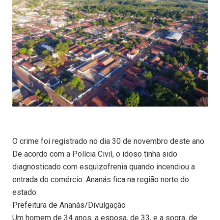
O crime foi registrado no dia 30 de novembro deste ano.
De acordo com a Polícia Civil, o idoso tinha sido
diagnosticado com esquizofrenia quando incendiou a
entrada do comércio. Ananás fica na região norte do
estado
Prefeitura de Ananás/Divulgação
Um homem de 34 anos, a esposa, de 33, e a sogra, de