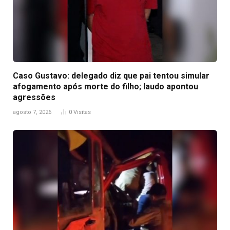
Caso Gustavo: delegado diz que pai tentou simular
afogamento após morte do filho; laudo apontou
agressões
agosto 7, 2026
0
Visitas