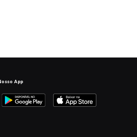
Nosso App