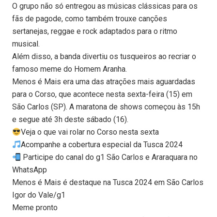
O grupo não só entregou as músicas clássicas para os
fãs de pagode, como também trouxe canções
sertanejas, reggae e rock adaptados para o ritmo
musical.
Além disso, a banda divertiu os tusqueiros ao recriar o
famoso meme do Homem Aranha.
Menos é Mais era uma das atrações mais aguardadas
para o Corso, que acontece nesta sexta-feira (15) em
São Carlos (SP). A maratona de shows começou às 15h
e segue até 3h deste sábado (16).
Veja o que vai rolar no Corso nesta sexta
Acompanhe a cobertura especial da Tusca 2024
Participe do canal do g1 São Carlos e Araraquara no
WhatsApp
Menos é Mais é destaque na Tusca 2024 em São Carlos
Igor do Vale/g1
Meme pronto