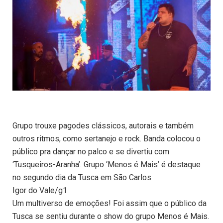
Grupo trouxe pagodes clássicos, autorais e também
outros ritmos, como sertanejo e rock. Banda colocou o
público pra dançar no palco e se divertiu com
‘Tusqueiros-Aranha’. Grupo ‘Menos é Mais’ é destaque
no segundo dia da Tusca em São Carlos
Igor do Vale/g1
Um multiverso de emoções! Foi assim que o público da
Tusca se sentiu durante o show do grupo Menos é Mais.