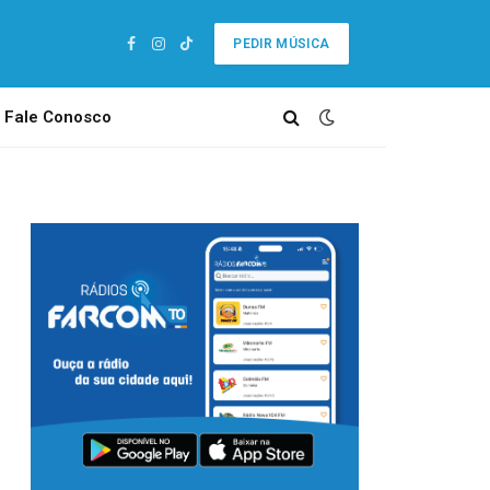
PEDIR MÚSICA
Facebook
Instagram
TikTok
Fale Conosco